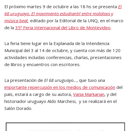
El próximo martes 9 de octubre a las 18 hs se presenta
El
68 uruguayo. El movimiento estudiantil entre molotovs y
música beat
,
editado por la Editorial de la UNQ, en el marco
de la
35ª Feria Internacional del Libro de Montevideo
.
La feria tiene lugar en la Explanada de la Intendencia
Municipal del 3 al 14 de octubre, y cuenta con más de 120
actividades incluidas conferencias, charlas, presentaciones
de libros y encuentros con escritores.
La presentación de
El 68 uruguayo…
, que tuvo una
importante repercusión en los medios de comunicación
del
país, estará a cargo de su autora,
Vania Markarian
, y del
historiador uruguayo Aldo Marchesi, y se realizará en el
Salón Dorado.