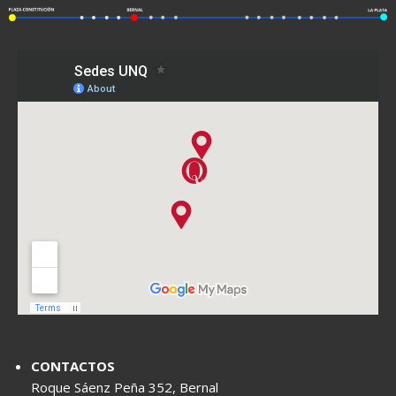
CONTACTOS
Roque Sáenz Peña 352, Bernal