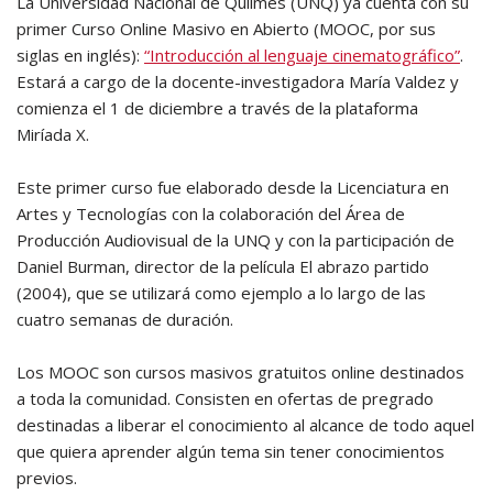
La Universidad Nacional de Quilmes (UNQ) ya cuenta con su
primer Curso Online Masivo en Abierto (MOOC, por sus
siglas en inglés):
“Introducción al lenguaje cinematográfico”
.
Estará a cargo de la docente-investigadora María Valdez y
comienza el 1 de diciembre a través de la plataforma
Miríada X.
Este primer curso fue elaborado desde la Licenciatura en
Artes y Tecnologías con la colaboración del Área de
Producción Audiovisual de la UNQ y con la participación de
Daniel Burman, director de la película El abrazo partido
(2004), que se utilizará como ejemplo a lo largo de las
cuatro semanas de duración.
Los MOOC son cursos masivos gratuitos online destinados
a toda la comunidad. Consisten en ofertas de pregrado
destinadas a liberar el conocimiento al alcance de todo aquel
que quiera aprender algún tema sin tener conocimientos
previos.