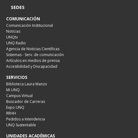
SEDES
COMUNICACIÓN
Comunicación Institucional
Noticias
UNQtv
UNQ Radio
Agencia de Noticias Científicas
Sistemas - Serv. de comunicación
Artículos en medios de prensa
Accesibilidad y Discapacidad
SERVICIOS
Biblioteca Laura Manzo
Mi UNQ
Campus Virtual
Buscador de Carreras
Expo UNQ
RRHH
Pedidos a Intendencia
UNQ Sustentable
UNIDADES ACADÉMICAS