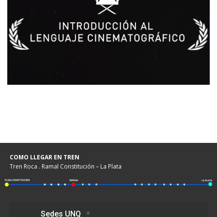
COMO LLEGAR EN TREN
Tren Roca . Ramal Constitución – La Plata