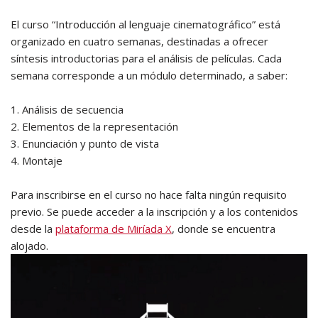
El curso “Introducción al lenguaje cinematográfico” está
organizado en cuatro semanas, destinadas a ofrecer
síntesis introductorias para el análisis de películas. Cada
semana corresponde a un módulo determinado, a saber:
1.
Análisis de secuencia
2.
Elementos de la representación
3.
Enunciación y punto de vista
4.
Montaje
Para inscribirse en el curso no hace falta ningún requisito
previo. Se puede acceder a la inscripción y a los contenidos
desde la
plataforma de Miríada X
, donde se encuentra
alojado.