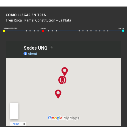
COMO LLEGAR EN TREN
Tren Roca . Ramal Constitución – La Plata