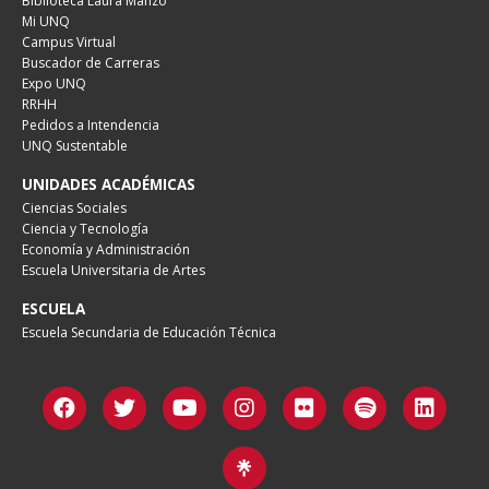
Biblioteca Laura Manzo
Mi UNQ
Campus Virtual
Buscador de Carreras
Expo UNQ
RRHH
Pedidos a Intendencia
UNQ Sustentable
UNIDADES ACADÉMICAS
Ciencias Sociales
Ciencia y Tecnología
Economía y Administración
Escuela Universitaria de Artes
ESCUELA
Escuela Secundaria de Educación Técnica