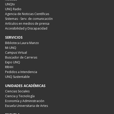
UNQtv
UNQ Radio
Agencia de Noticias Científicas
Sistemas - Serv. de comunicación
Artículos en medios de prensa
Accesibilidad y Discapacidad
SERVICIOS
Biblioteca Laura Manzo
Mi UNQ
Campus Virtual
Buscador de Carreras
Expo UNQ
RRHH
Pedidos a Intendencia
UNQ Sustentable
UNIDADES ACADÉMICAS
Ciencias Sociales
Ciencia y Tecnología
Economía y Administración
Escuela Universitaria de Artes