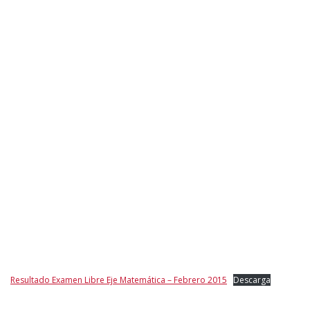
Resultado Examen Libre Eje Matemática – Febrero 2015
Descarga