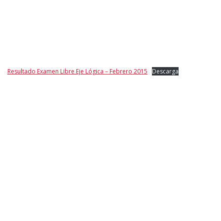
Resultado Examen Libre Eje Lógica – Febrero 2015
Descarga