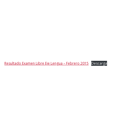
Resultado Examen Libre Eje Lengua – Febrero 2015
Descarga