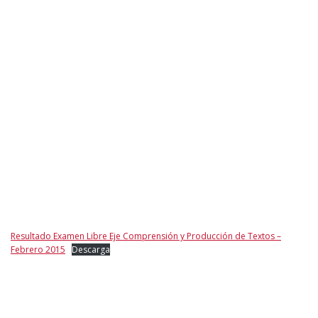
Resultado Examen Libre Eje Comprensión y Producción de Textos –
Febrero 2015
Descarga