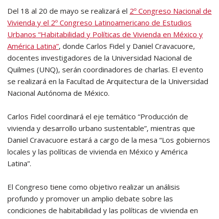
Del 18 al 20 de mayo se realizará el
2º Congreso Nacional de
Vivienda y el 2º Congreso Latinoamericano de Estudios
Urbanos “Habitabilidad y Políticas de Vivienda en México y
América Latina”
, donde Carlos Fidel y Daniel Cravacuore,
docentes investigadores de la Universidad Nacional de
Quilmes (UNQ), serán coordinadores de charlas. El evento
se realizará en la Facultad de Arquitectura de la Universidad
Nacional Autónoma de México.
Carlos Fidel coordinará el eje temático “Producción de
vivienda y desarrollo urbano sustentable”, mientras que
Daniel Cravacuore estará a cargo de la mesa “Los gobiernos
locales y las políticas de vivienda en México y América
Latina”.
El Congreso tiene como objetivo realizar un análisis
profundo y promover un amplio debate sobre las
condiciones de habitabilidad y las políticas de vivienda en