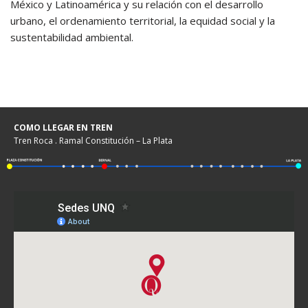
México y Latinoamérica y su relación con el desarrollo
urbano, el ordenamiento territorial, la equidad social y la
sustentabilidad ambiental.
COMO LLEGAR EN TREN
Tren Roca . Ramal Constitución – La Plata