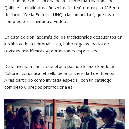
El 18 de marzo, la librería de la Universidad Nacional de
Quilmes cumplió dos años y los festejó durante la 4ª Feria
de libros “De la Editorial UNQ a la comunidad”, que tuvo
como editorial invitada a Eudeba.
En esta edición, además de los tradicionales descuentos en
los libros de la Editorial UNQ, hubo regalos, packs de
revistas académicas y promociones especiales.
De la misma manera que el año pasado lo hizo Fondo de
Cultura Económica, el sello de la Universidad de Buenos
Aires participó como invitada especial, con un catálogo
completo y precios promocionales.