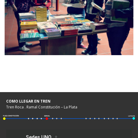
COMO LLEGAR EN TREN
Tren Roca . Ramal Constitución – La Plata