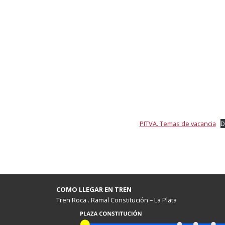
PITVA. Temas de vacancia
D
COMO LLEGAR EN TREN
Tren Roca . Ramal Constitución – La Plata