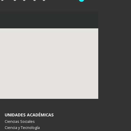
UNIDADES ACADÉMICAS
Ciencias Sociales
Ciencia y Tecnología