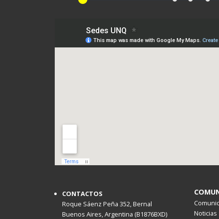
COMUN
CONTACTOS
Comunica
Roque Sáenz Peña 352, Bernal
Noticias
Buenos Aires, Argentina (B1876BXD)