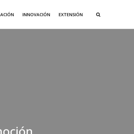
GACIÓN
INNOVACIÓN
EXTENSIÓN
moción