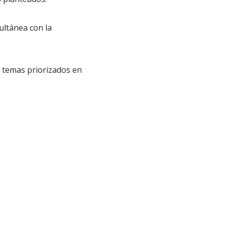
ultánea con la
 temas priorizados en