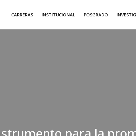
CARRERAS
INSTITUCIONAL
POSGRADO
INVESTI
nstrumento para la pro