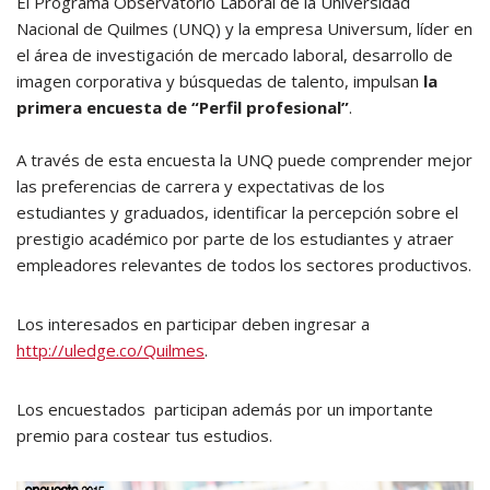
El Programa Observatorio Laboral de la Universidad
Nacional de Quilmes (UNQ) y la empresa Universum, líder en
el área de investigación de mercado laboral, desarrollo de
imagen corporativa y búsquedas de talento, impulsan
la
primera encuesta de “Perfil profesional”
.
A través de esta encuesta la UNQ puede comprender mejor
las preferencias de carrera y expectativas de los
estudiantes y graduados, identificar la percepción sobre el
prestigio académico por parte de los estudiantes y atraer
empleadores relevantes de todos los sectores productivos.
Los interesados en participar deben ingresar a
http://uledge.co/Quilmes
.
Los encuestados participan además por un importante
premio para costear tus estudios.