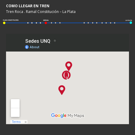
COMO LLEGAR EN TREN
Tren Roca . Ramal Constitución – La Plata