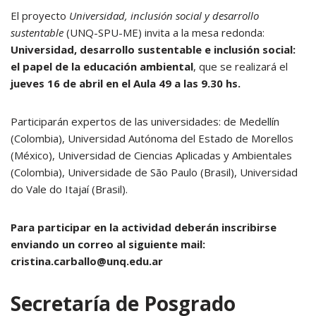
El proyecto
Universidad, inclusión social y desarrollo
sustentable
(UNQ-SPU-ME) invita a la mesa redonda:
Universidad, desarrollo sustentable e inclusión social:
el papel de la educación ambiental
, que se realizará el
jueves 16 de abril en el
Aula 49 a las 9.30 hs.
Participarán expertos de las universidades: de Medellín
(Colombia), Universidad Autónoma del Estado de Morellos
(México), Universidad de Ciencias Aplicadas y Ambientales
(Colombia), Universidade de São Paulo (Brasil), Universidad
do Vale do Itajaí (Brasil).
Para participar en la actividad deberán inscribirse
enviando un correo al siguiente mail:
cristina.carballo@unq.edu.ar
Secretaría de Posgrado