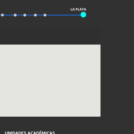
UNIDADES ACADÉMICAS