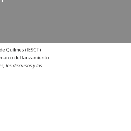
 de Quilmes (IESCT)
 marco del lanzamiento
, los discursos y las