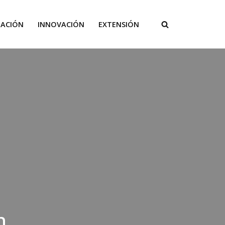
GACIÓN
INNOVACIÓN
EXTENSIÓN
n