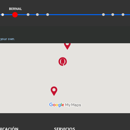
ICACIÓN
SERVICIOS