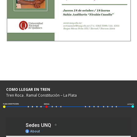
COMO LLEGAR EN TREN
Tren Roca . Ramal Constitución – La Plata