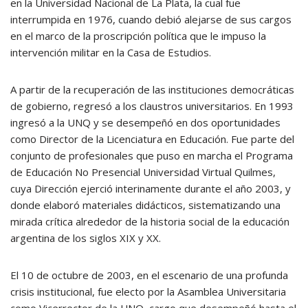
en la Universidad Nacional de La Plata, la cual fue
interrumpida en 1976, cuando debió alejarse de sus cargos
en el marco de la proscripción política que le impuso la
intervención militar en la Casa de Estudios.
A partir de la recuperación de las instituciones democráticas
de gobierno, regresó a los claustros universitarios. En 1993
ingresó a la UNQ y se desempeñó en dos oportunidades
como Director de la Licenciatura en Educación. Fue parte del
conjunto de profesionales que puso en marcha el Programa
de Educación No Presencial Universidad Virtual Quilmes,
cuya Dirección ejerció interinamente durante el año 2003, y
donde elaboró materiales didácticos, sistematizando una
mirada crítica alrededor de la historia social de la educación
argentina de los siglos XIX y XX.
El 10 de octubre de 2003, en el escenario de una profunda
crisis institucional, fue electo por la Asamblea Universitaria