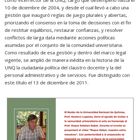
como Vicerrector de la UNQ, cargo que desempeñó hasta el
10 de diciembre de 2004, y desde el cual llevó a cabo una
gestión que inauguró reglas de juego plurales y abiertas,
priorizando el consenso en la toma de decisiones con el fin
de restituir equilibrios, restaurar confianzas, y resolver
conflictos de larga data mediante acciones políticas
asumidas por el conjunto de la comunidad universitaria.
Como resultado de esa gestión y dentro del marco legal
vigente, se amplió de manera inédita en la historia de la
UNQ la ciudadanía política del claustro docente y la del
personal administrativo y de servicios. Fue distinguido con
este título el 13 de diciembre de 2011.