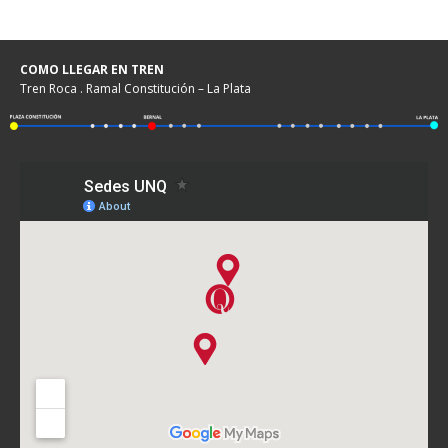
COMO LLEGAR EN TREN
Tren Roca . Ramal Constitución – La Plata