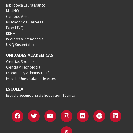
Biblioteca Laura Manzo
Mi UNQ
Campus Virtual
Buscador de Carreras
Expo UNQ
RRHH
Pedidos a Intendencia
UNQ Sustentable
UNIDADES ACADÉMICAS
Ciencias Sociales
Ciencia y Tecnología
Economía y Administración
Escuela Universitaria de Artes
ESCUELA
Escuela Secundaria de Educación Técnica