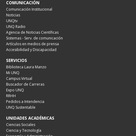
COMUNICACIÓN
Comunicación Institucional
Noticias
UNQtv
UNQ Radio
Agencia de Noticias Científicas
Sistemas - Serv. de comunicación
Artículos en medios de prensa
Accesibilidad y Discapacidad
SERVICIOS
Biblioteca Laura Manzo
Mi UNQ
Campus Virtual
Buscador de Carreras
Expo UNQ
RRHH
Pedidos a Intendencia
UNQ Sustentable
UNIDADES ACADÉMICAS
Ciencias Sociales
Ciencia y Tecnología