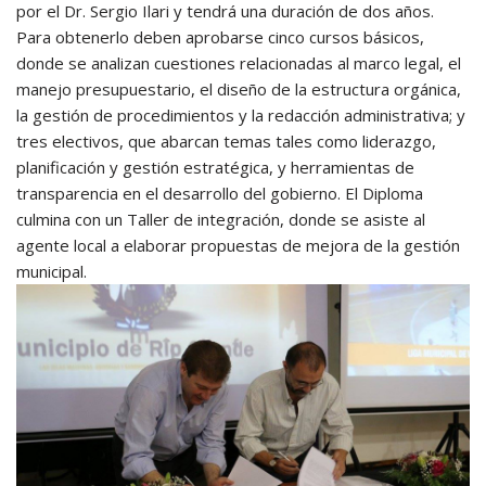
por el Dr. Sergio Ilari y tendrá una duración de dos años.
Para obtenerlo deben aprobarse cinco cursos básicos,
donde se analizan cuestiones relacionadas al marco legal, el
manejo presupuestario, el diseño de la estructura orgánica,
la gestión de procedimientos y la redacción administrativa; y
tres electivos, que abarcan temas tales como liderazgo,
planificación y gestión estratégica, y herramientas de
transparencia en el desarrollo del gobierno. El Diploma
culmina con un Taller de integración, donde se asiste al
agente local a elaborar propuestas de mejora de la gestión
municipal.