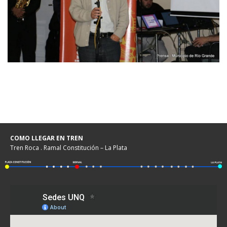
COMO LLEGAR EN TREN
Tren Roca . Ramal Constitución – La Plata