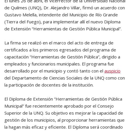
El lunes 26 de abril, el Vicerrector de la Universidad Nacional
de Quilmes (UNQ), Dr. Alejandro Villar, firmó un acuerdo con
Gustavo Melella, intendente del Municipio de Río Grande
(Tierra del Fuego), para implementar allí el nuevo Diploma
de Extensión “Herramientas de Gestión Pública Municipal”.
La firma se realizó en el marco del acto de entrega de
certificados a los primeros egresados del programa de
capacitación “Herramientas de Gestión Pública”, dirigido a
empleados y funcionarios municipales. El programa fue
desarrollado por el municipio y contó tanto con el
auspicio
del Departamento de Ciencias Sociales de la UNQ como con
la participación de docentes de la institución.
El Diploma de Extensión “Herramientas de Gestión Pública
Municipal” fue recientemente aprobado por el Consejo
Superior de la UNQ. Su objetivo es mejorar la capacidad de
gestión de los municipios, al proporcionar herramientas que
la hagan más eficaz y eficiente. El Diploma será coordinado