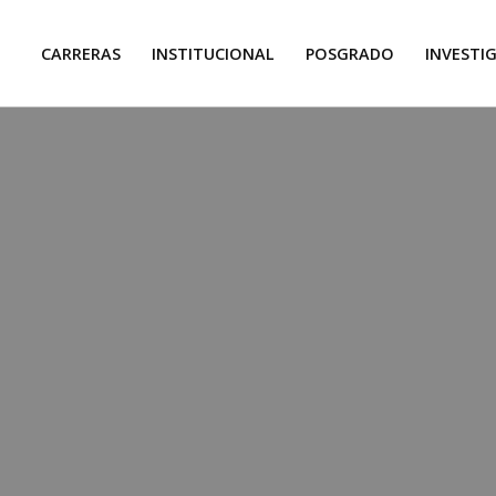
CARRERAS
INSTITUCIONAL
POSGRADO
INVESTI