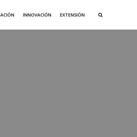
GACIÓN
INNOVACIÓN
EXTENSIÓN