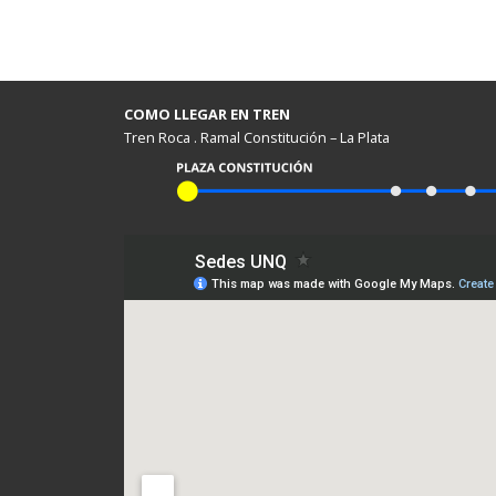
COMO LLEGAR EN TREN
Tren Roca . Ramal Constitución – La Plata