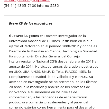
(54-11) 4365-7100 interno 5532
Breve CV de los expositores
Gustavo Lugones
es Docente-Investigador de la
Universidad Nacional de Quilmes, institución en la que
ejerció el Rectorado en el período 2008-2012 y donde es
Director de la Maestría en Ciencia, Tecnologia y Sociedad.
Ha sido también Director General del Consejo
Interuniversitario Nacional (CIN) desde febrero de 2013 a
agosto de 2014. Ha dictado cursos de grado y post-grado
en UNQ, UBA, UNGS, UNLP, Di Tella, FLACSO, ISEN, la
Complutense de Madrid, la de Valladolid y el PNUD. Su
actividad en investigación se ha orientado, en los últimos
20 años, a la medición y análisis de los procesos de
innovación, a su incidencia en los niveles de
competitividad, a las tendencias de especialización
productiva y comercial prevalecientes y al papel del
comercio exterior como herramienta para el desarrollo.