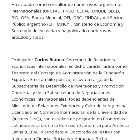
Ha actuado como consultor de numerosos organismos
internacionales (UNCTAD, PNUD, CEPAL, ONUDI, OECD,
BID, OEA, Banco Mundial, OEI, IDRC, CINDA) y del Sector
Público argentino (CFI, MINCYT, Ministerio de Economía y
Secretaría de Industria) y ha publicado numerosos
artículos y libros.
Embajador
Carlos Bianco
. Secretario de Relaciones
Económicas Internacionales. En dicho carácter actúa como
Tesorero del Consejo de Administración de la Fundación
Exportar. En el ámbito público, estuvo a cargo de la
Subsecretaria de Desarrollo de Inversiones y Promoción
Comercial y de la Subsecretaría de Negociaciones
Económicas Internacionales, todas dependientes del
Ministerio de Relaciones Exteriores y Culto de la Argentina.
Licenciado en Comercio Internacional de la Universidad de
Quilmes (UNQ), con estudios de posgrado en Economías
Latinoamericanas en la Comisión Económica para América
Latina (CEPAL) y candidato al Doctorado de la UNQ con
mención en Ciencias Sociales y Humanas. Se ha