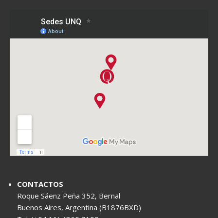
CONTACTOS
Roque Sáenz Peña 352, Bernal
Buenos Aires, Argentina (B1876BXD)