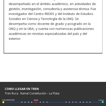
desempeñado en el ámbito académico, en actividades de
gestión, investigación, consultoría y asistencia técnica. Fue
investigador del Centro REDES y del Instituto de Estudios
Sociales en Ciencia y Tecnología de la UNQ. Se
desempeña como docente de grado y posgrado en la
UNQ y en la UBA, y cuenta con numerosas publicaciones
académicas en revistas especializadas del país y del
exterior.
COMO LLEGAR EN TREN
Tren Roca . Ramal Constitución – La Plata