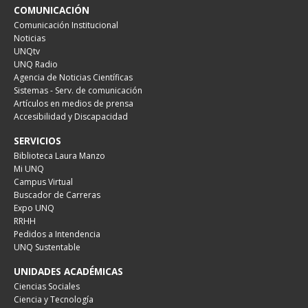
COMUNICACIÓN
Comunicación Institucional
Noticias
UNQtv
UNQ Radio
Agencia de Noticias Científicas
Sistemas - Serv. de comunicación
Artículos en medios de prensa
Accesibilidad y Discapacidad
SERVICIOS
Biblioteca Laura Manzo
Mi UNQ
Campus Virtual
Buscador de Carreras
Expo UNQ
RRHH
Pedidos a Intendencia
UNQ Sustentable
UNIDADES ACADÉMICAS
Ciencias Sociales
Ciencia y Tecnología