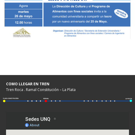
COMO LLEGAR EN TREN
Tren Roca . Ramal Constitución – La Plata