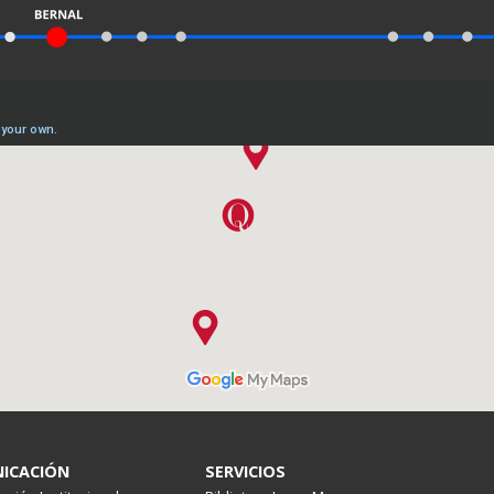
ICACIÓN
SERVICIOS