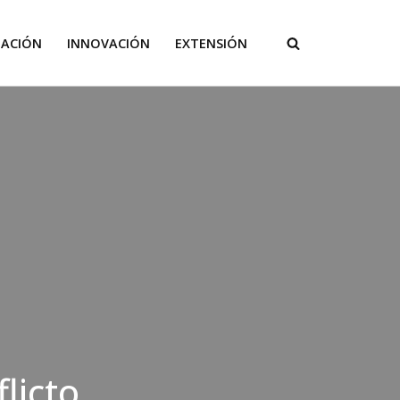
GACIÓN
INNOVACIÓN
EXTENSIÓN
licto,