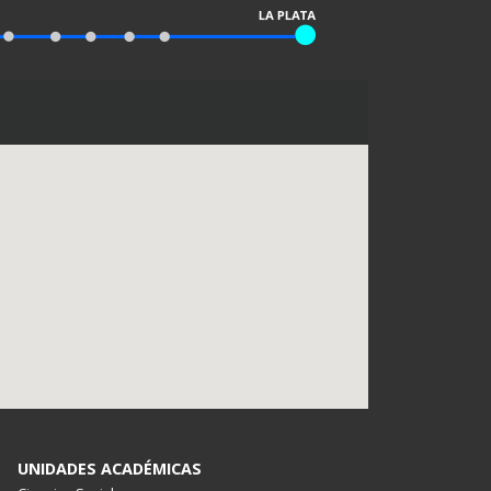
UNIDADES ACADÉMICAS