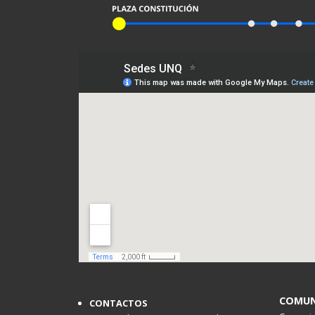
COMUN
CONTACTOS