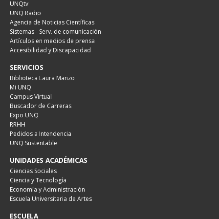
UNQtv
UNQ Radio
Agencia de Noticias Científicas
Sistemas - Serv. de comunicación
Artículos en medios de prensa
Accesibilidad y Discapacidad
SERVICIOS
Biblioteca Laura Manzo
Mi UNQ
Campus Virtual
Buscador de Carreras
Expo UNQ
RRHH
Pedidos a Intendencia
UNQ Sustentable
UNIDADES ACADÉMICAS
Ciencias Sociales
Ciencia y Tecnología
Economía y Administración
Escuela Universitaria de Artes
ESCUELA