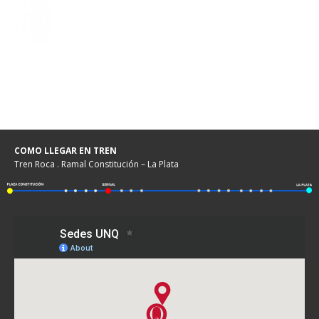
COMO LLEGAR EN TREN
Tren Roca . Ramal Constitución – La Plata