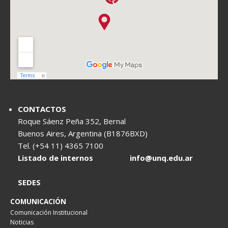
CONTACTOS
Roque Sáenz Peña 352, Bernal
Buenos Aires, Argentina (B1876BXD)
Tel. (+54 11) 4365 7100
Listado de internos
info@unq.edu.ar
SEDES
COMUNICACIÓN
Comunicación Institucional
Noticias