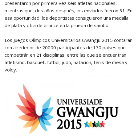
presentaron por primera vez seis atletas nacionales,
mientras que, dos años después, los enviados fueron 31. En
esa oportunidad, los deportistas consiguieron una medalla
de plata y otra de bronce en la prueba de sambo.
Los Juegos Olímpicos Universitarios Gwangju 2015 contarán
con alrededor de 20000 participantes de 170 países que
competirán en 21 disciplinas, entre las que se encuentran
atletismo, básquet, fútbol, judo, natación, tenis de mesa y
voley.