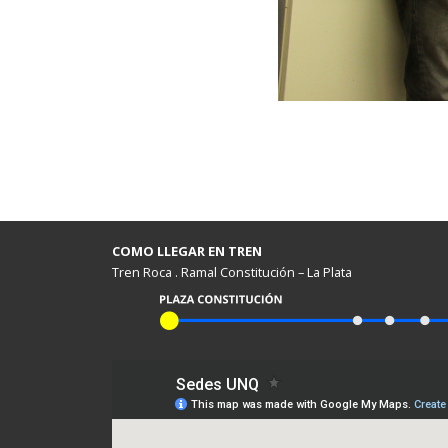
COMO LLEGAR EN TREN
Tren Roca . Ramal Constitución – La Plata