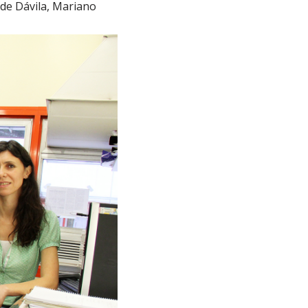
 de Dávila, Mariano