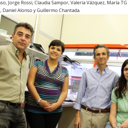
onso, Jorge Rossi, Claudia Sampor, Valeria Vázquez, María TG
, Daniel Alonso y Guillermo Chantada.