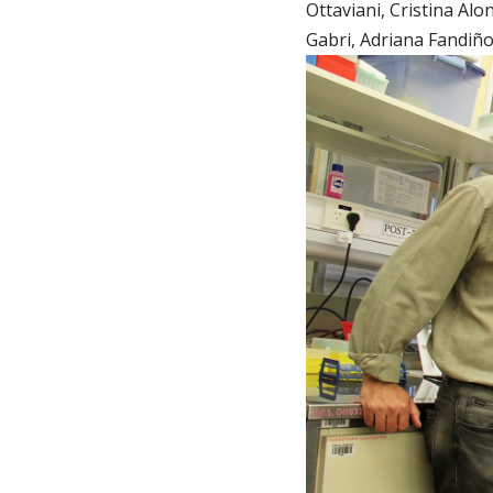
Ottaviani, Cristina Al
Gabri, Adriana Fandiño