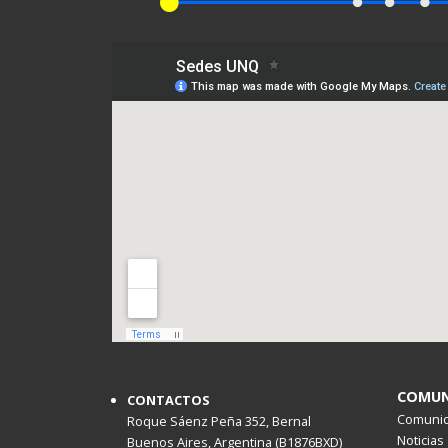
COMUN
CONTACTOS
Comunica
Roque Sáenz Peña 352, Bernal
Noticias
Buenos Aires, Argentina (B1876BXD)