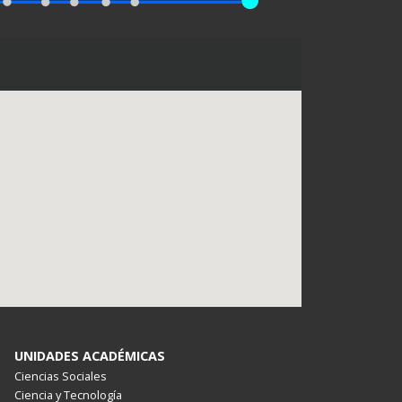
UNIDADES ACADÉMICAS
Ciencias Sociales
Ciencia y Tecnología