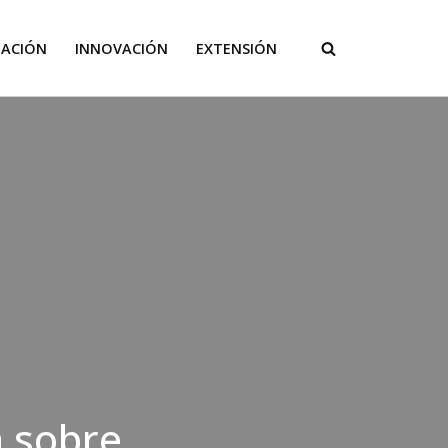
GACIÓN
INNOVACIÓN
EXTENSIÓN
 sobre