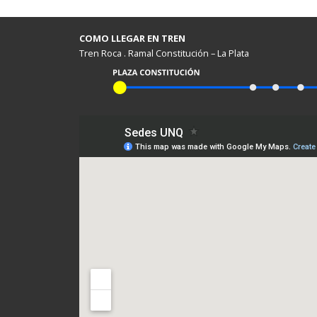
COMO LLEGAR EN TREN
Tren Roca . Ramal Constitución – La Plata