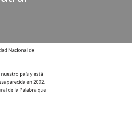
idad Nacional de
 nuestro país y está
esaparecida en 2002.
ral de la Palabra que