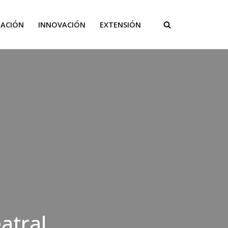
GACIÓN
INNOVACIÓN
EXTENSIÓN
atral