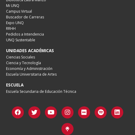
Mi UNQ
Campus Virtual
Buscador de Carreras
Expo UNQ
RRHH
Pedidos a Intendencia
UNQ Sustentable
UNIDADES ACADÉMICAS
Ciencias Sociales
Ciencia y Tecnología
Economía y Administración
Escuela Universitaria de Artes
ESCUELA
Escuela Secundaria de Educación Técnica