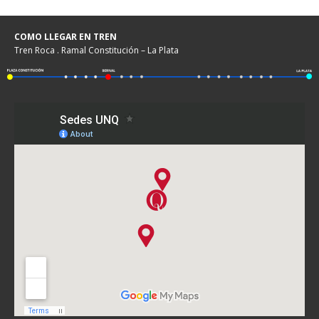
COMO LLEGAR EN TREN
Tren Roca . Ramal Constitución – La Plata