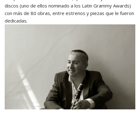
discos (uno de ellos nominado a los Latin Grammy Awards)
con más de 80 obras, entre estrenos y piezas que le fueron
dedicadas.