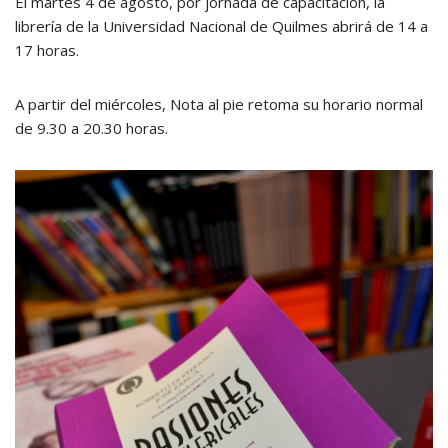
El martes 4 de agosto, por jornada de capacitación, la
librería de la Universidad Nacional de Quilmes abrirá de 14 a
17 horas.
A partir del miércoles, Nota al pie retoma su horario normal
de 9.30 a 20.30 horas.