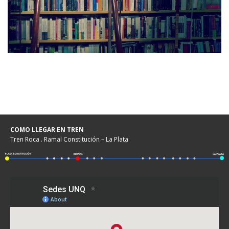
COMO LLEGAR EN TREN
Tren Roca . Ramal Constitución – La Plata