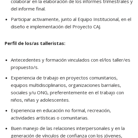
colaborar en la elaboración de los informes trimestrales y
del informe final.
Participar activamente, junto al Equipo Institucional, en el
diseño e implementación del Proyecto CAJ.
Perfil de los/as talleristas:
Antecedentes y formación vinculados con el/los taller/es
propuesto/s.
Experiencia de trabajo en proyectos comunitarios,
equipos multidisciplinarios, organizaciones barriales,
sociales y/u ONG, preferentemente en el trabajo con
niños, niñas y adolescentes.
Experiencia en educación no formal, recreación,
actividades artísticas o comunitarias.
Buen manejo de las relaciones interpersonales y en la
generación de vínculos de confianza con los jóvenes,