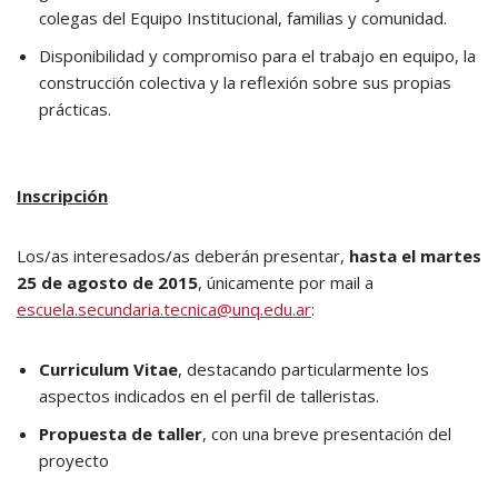
colegas del Equipo Institucional, familias y comunidad.
Disponibilidad y compromiso para el trabajo en equipo, la
construcción colectiva y la reflexión sobre sus propias
prácticas.
Inscripción
Los/as interesados/as deberán presentar,
hasta el martes
25 de agosto de 2015
, únicamente por mail a
escuela.secundaria.tecnica@unq.edu.ar
:
Curriculum Vitae
, destacando particularmente los
aspectos indicados en el perfil de talleristas.
Propuesta de taller
, con una breve presentación del
proyecto