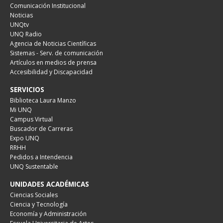
Comunicación Institucional
Noticias
UNQtv
UNQ Radio
Agencia de Noticias Científicas
Sistemas - Serv. de comunicación
Artículos en medios de prensa
Accesibilidad y Discapacidad
SERVICIOS
Biblioteca Laura Manzo
Mi UNQ
Campus Virtual
Buscador de Carreras
Expo UNQ
RRHH
Pedidos a Intendencia
UNQ Sustentable
UNIDADES ACADÉMICAS
Ciencias Sociales
Ciencia y Tecnología
Economía y Administración