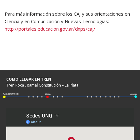
Para más información sobre los CAJ y sus orientaciones en
Ciencia y en Comunicación y Nuevas Tecnologías:
http://portales.educacion.gov.ar/dnps/caj/
COMO LLEGAR EN TREN
Tren Roca . Ramal Constitución – La Plata