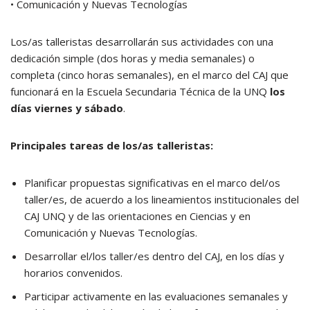
• Comunicación y Nuevas Tecnologías
Los/as talleristas desarrollarán sus actividades con una
dedicación simple (dos horas y media semanales) o
completa (cinco horas semanales), en el marco del CAJ que
funcionará en la Escuela Secundaria Técnica de la UNQ
los
días viernes y sábado
.
Principales tareas de los/as talleristas:
Planificar propuestas significativas en el marco del/os
taller/es, de acuerdo a los lineamientos institucionales del
CAJ UNQ y de las orientaciones en Ciencias y en
Comunicación y Nuevas Tecnologías.
Desarrollar el/los taller/es dentro del CAJ, en los días y
horarios convenidos.
Participar activamente en las evaluaciones semanales y