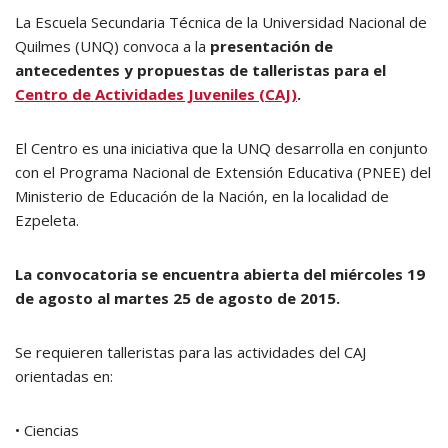
La Escuela Secundaria Técnica de la Universidad Nacional de
Quilmes (UNQ) convoca a la
presentación de
antecedentes y propuestas de talleristas para el
Centro de Actividades Juveniles (CAJ)
.
El Centro es una iniciativa que la UNQ desarrolla en conjunto
con el Programa Nacional de Extensión Educativa (PNEE) del
Ministerio de Educación de la Nación, en la localidad de
Ezpeleta.
La convocatoria se encuentra abierta del miércoles 19
de agosto al martes 25 de agosto de 2015.
Se requieren talleristas para las actividades del CAJ
orientadas en:
• Ciencias