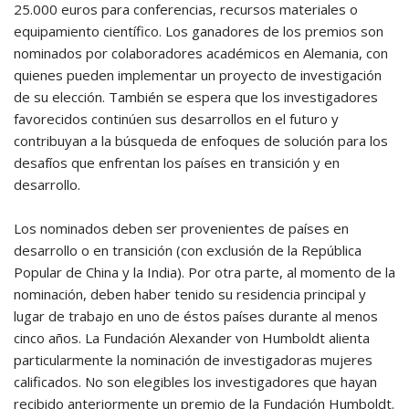
25.000 euros para conferencias, recursos materiales o
equipamiento científico. Los ganadores de los premios son
nominados por colaboradores académicos en Alemania, con
quienes pueden implementar un proyecto de investigación
de su elección. También se espera que los investigadores
favorecidos continúen sus desarrollos en el futuro y
contribuyan a la búsqueda de enfoques de solución para los
desafíos que enfrentan los países en transición y en
desarrollo.
Los nominados deben ser provenientes de países en
desarrollo o en transición (con exclusión de la República
Popular de China y la India). Por otra parte, al momento de la
nominación, deben haber tenido su residencia principal y
lugar de trabajo en uno de éstos países durante al menos
cinco años. La Fundación Alexander von Humboldt alienta
particularmente la nominación de investigadoras mujeres
calificados. No son elegibles los investigadores que hayan
recibido anteriormente un premio de la Fundación Humboldt.