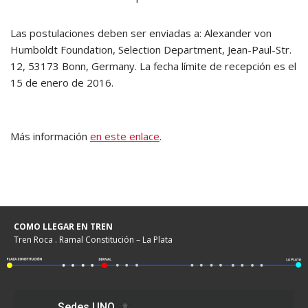
Las postulaciones deben ser enviadas a: Alexander von
Humboldt Foundation, Selection Department, Jean-Paul-Str.
12, 53173 Bonn, Germany. La fecha límite de recepción es el
15 de enero de 2016.
Más información
en este enlace
.
COMO LLEGAR EN TREN
Tren Roca . Ramal Constitución – La Plata