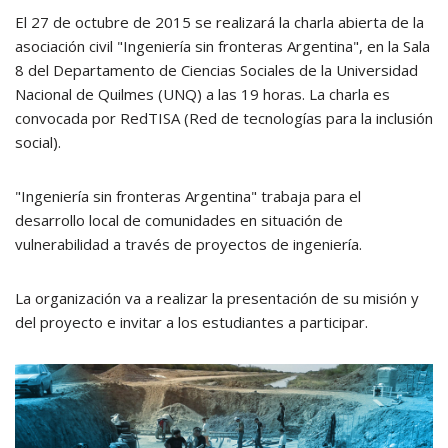
El 27 de octubre de 2015 se realizará la charla abierta de la
asociación civil "Ingeniería sin fronteras Argentina", en la Sala
8 del Departamento de Ciencias Sociales de la Universidad
Nacional de Quilmes (UNQ) a las 19 horas. La charla es
convocada por RedTISA (Red de tecnologías para la inclusión
social).
"Ingeniería sin fronteras Argentina" trabaja para el
desarrollo local de comunidades en situación de
vulnerabilidad a través de proyectos de ingeniería.
La organización va a realizar la presentación de su misión y
del proyecto e invitar a los estudiantes a participar.