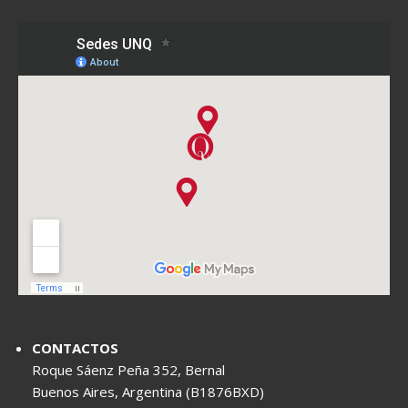
CONTACTOS
Roque Sáenz Peña 352, Bernal
Buenos Aires, Argentina (B1876BXD)