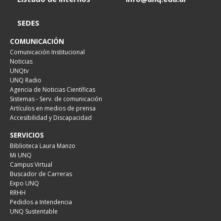
SEDES
COMUNICACIÓN
Comunicación Institucional
Noticias
UNQtv
UNQ Radio
Agencia de Noticias Científicas
Sistemas - Serv. de comunicación
Artículos en medios de prensa
Accesibilidad y Discapacidad
SERVICIOS
Biblioteca Laura Manzo
Mi UNQ
Campus Virtual
Buscador de Carreras
Expo UNQ
RRHH
Pedidos a Intendencia
UNQ Sustentable