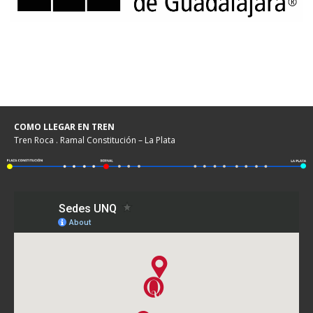
COMO LLEGAR EN TREN
Tren Roca . Ramal Constitución – La Plata