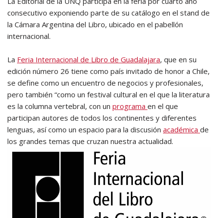
La Editorial de la UNQ participa en la feria por cuarto año
consecutivo exponiendo parte de su catálogo en el stand de
la Cámara Argentina del Libro, ubicado en el pabellón
internacional.
La
Feria Internacional de Libro de Guadalajara
, que en su
edición número 26 tiene como país invitado de honor a Chile,
se define como un encuentro de negocios y profesionales,
pero también “como un festival cultural en el que la literatura
es la columna vertebral, con un
programa
en el que
participan autores de todos los continentes y diferentes
lenguas, así como un espacio para la discusión
académica
de
los grandes temas que cruzan nuestra actualidad.