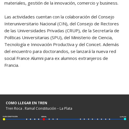
materiales, gestión de la innovación, comercio y business.
Las actividades cuentan con la colaboración del Consejo
Interuniversitario Nacional (CIN), del Consejo de Rectores
de las Universidades Privadas (CRUP), de la Secretaría de
Políticas Universitarias (SPU), del Ministerio de Ciencia,
Tecnología e Innovación Productiva y del Conicet. Además
del encuentro para doctorandos, se lanzará la nueva red
social France Alumni para ex alumnos extranjeros de
Francia.
COMO LLEGAR EN TREN
Tren Roca . Ramal Constitución – La Plata