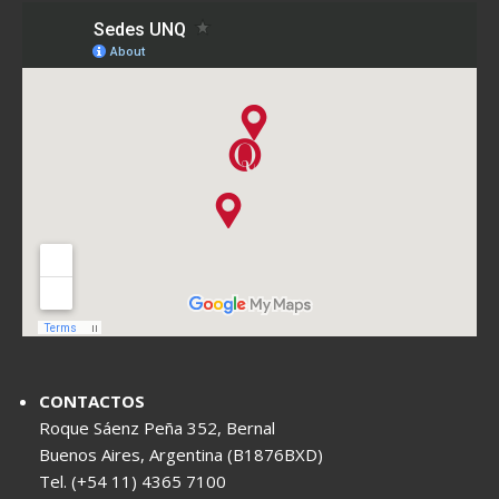
CONTACTOS
Roque Sáenz Peña 352, Bernal
Buenos Aires, Argentina (B1876BXD)
Tel. (+54 11) 4365 7100