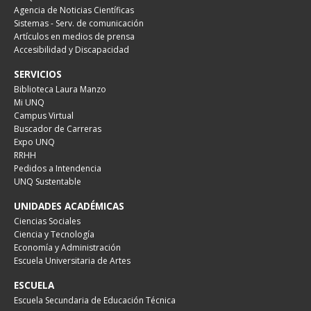
Agencia de Noticias Científicas
Sistemas - Serv. de comunicación
Artículos en medios de prensa
Accesibilidad y Discapacidad
SERVICIOS
Biblioteca Laura Manzo
Mi UNQ
Campus Virtual
Buscador de Carreras
Expo UNQ
RRHH
Pedidos a Intendencia
UNQ Sustentable
UNIDADES ACADÉMICAS
Ciencias Sociales
Ciencia y Tecnología
Economía y Administración
Escuela Universitaria de Artes
ESCUELA
Escuela Secundaria de Educación Técnica