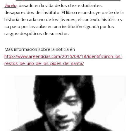
Varela
, basado en la vida de los diez estudiantes
desaparecidos del instituto. El libro reconstruye parte de la
historia de cada uno de los jóvenes, el contexto histórico y
su paso por las aulas en una institución signada por los
rasgos despóticos de su rector.
Más información sobre la noticia en
http://www.argenticias.com/2015/09/18/identificaron-los-
restos-de-uno-de-los-pibes-del-santa/