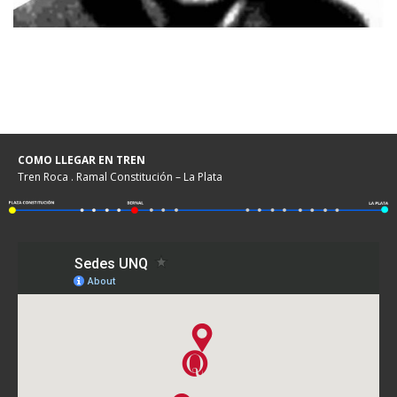
COMO LLEGAR EN TREN
Tren Roca . Ramal Constitución – La Plata