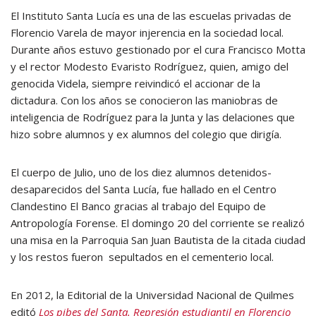
El Instituto Santa Lucía es una de las escuelas privadas de
Florencio Varela de mayor injerencia en la sociedad local.
Durante años estuvo gestionado por el cura Francisco Motta
y el rector Modesto Evaristo Rodríguez, quien, amigo del
genocida Videla, siempre reivindicó el accionar de la
dictadura. Con los años se conocieron las maniobras de
inteligencia de Rodríguez para la Junta y las delaciones que
hizo sobre alumnos y ex alumnos del colegio que dirigía.
El cuerpo de Julio, uno de los diez alumnos detenidos-
desaparecidos del Santa Lucía, fue hallado en el Centro
Clandestino El Banco gracias al trabajo del Equipo de
Antropología Forense. El domingo 20 del corriente se realizó
una misa en la Parroquia San Juan Bautista de la citada ciudad
y los restos fueron sepultados en el cementerio local.
En 2012, la Editorial de la Universidad Nacional de Quilmes
editó
Los pibes del Santa. Represión estudiantil en Florencio