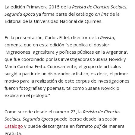
La edición Primavera 2015 de la
Revista de Ciencias Sociales.
Segunda época
ya forma parte del catálogo
on line
de la
Editorial de la Universidad Nacional de Quilmes.
En la presentación, Carlos Fidel, director de la
Revista
,
comenta que en esta edición "se publica el dossier
'Migraciones, agricultura y políticas públicas en la Argentina',
que fue coordinado por las investigadoras Susana Novick y
María Carolina Feito. Curiosamente, el grupo de artículos
surgió a partir de un disparador artístico, es decir, el primer
motivo para la realización de este corpus de investigaciones
fueron fotografías y poemas, tal como Susana Novick lo
explica en el prólogo."
Como sucede desde el número 23, la
Revista de Ciencias
Sociales. Segunda época
puede leerse desde la sección
Catálogo
y puede descargarse en formato
pdf
de manera
gratuita.