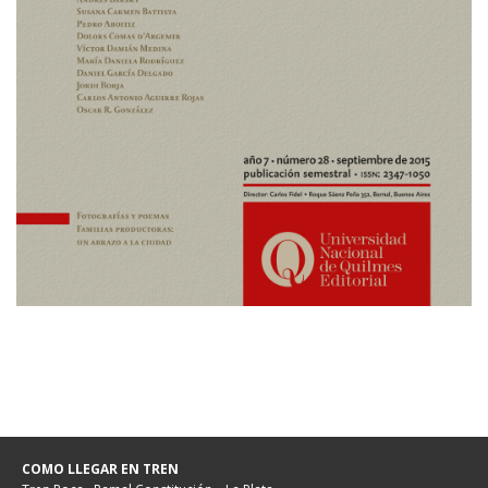
COMO LLEGAR EN TREN