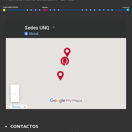
CONTACTOS