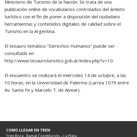
Ministerio de Turismo de la Nación. Se trata de una
publicación online de vocabularios controlados del ámbito
turístico con el fin de poner a disposición del ciudadano
herramientas y contenidos digitales de calidad sobre el
Turismo en la Argentina.
El tesauro temático “Derechos Humanos” puede ser
consultado en
http://www.tesauroturistico.gob.ar/index.php?v=10
El encuentro se realizará el miércoles 14 de octubre, a las
10 horas, en la Universidad de Palermo (Larrea 1079 entre
Av. Santa Fe y Marcelo T. de Alvear).
COMO LLEGAR EN TREN
Tren Roca . Ramal Constitución – La Plata