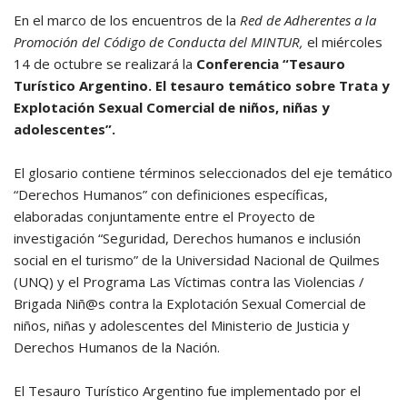
En el marco de los encuentros de la
Red de Adherentes a la
Promoción del Código de Conducta del MINTUR,
el miércoles
14 de octubre se realizará la
Conferencia “Tesauro
Turístico Argentino. El tesauro temático sobre Trata y
Explotación Sexual Comercial de niños, niñas y
adolescentes”.
El glosario contiene términos seleccionados del eje temático
“Derechos Humanos” con definiciones específicas,
elaboradas conjuntamente entre el Proyecto de
investigación “Seguridad, Derechos humanos e inclusión
social en el turismo” de la Universidad Nacional de Quilmes
(UNQ) y el Programa Las Víctimas contra las Violencias /
Brigada Niñ@s contra la Explotación Sexual Comercial de
niños, niñas y adolescentes del Ministerio de Justicia y
Derechos Humanos de la Nación.
El Tesauro Turístico Argentino fue implementado por el