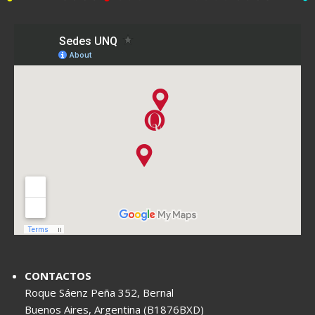
CONTACTOS
Roque Sáenz Peña 352, Bernal
Buenos Aires, Argentina (B1876BXD)