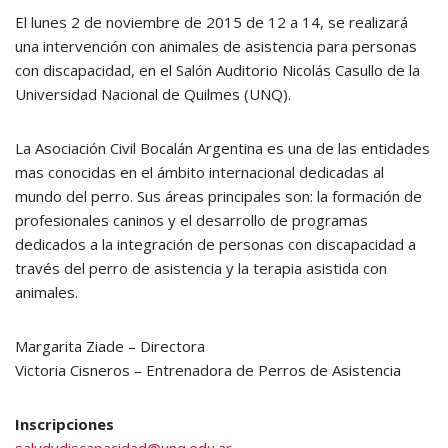
El lunes 2 de noviembre de 2015 de 12 a 14, se realizará
una intervención con animales de asistencia para personas
con discapacidad, en el Salón Auditorio Nicolás Casullo de la
Universidad Nacional de Quilmes (UNQ).
La Asociación Civil Bocalán Argentina es una de las entidades
mas conocidas en el ámbito internacional dedicadas al
mundo del perro. Sus áreas principales son: la formación de
profesionales caninos y el desarrollo de programas
dedicados a la integración de personas con discapacidad a
través del perro de asistencia y la terapia asistida con
animales.
Margarita Ziade – Directora
Victoria Cisneros – Entrenadora de Perros de Asistencia
Inscripciones