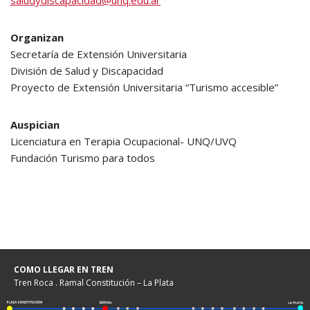
saludydiscapacidad@unq.edu.ar
Organizan
Secretaría de Extensión Universitaria
División de Salud y Discapacidad
Proyecto de Extensión Universitaria “Turismo accesible”
Auspician
Licenciatura en Terapia Ocupacional- UNQ/UVQ
Fundación Turismo para todos
COMO LLEGAR EN TREN
Tren Roca . Ramal Constitución – La Plata