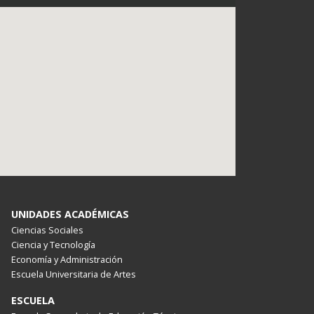
UNIDADES ACADÉMICAS
Ciencias Sociales
Ciencia y Tecnología
Economía y Administración
Escuela Universitaria de Artes
ESCUELA