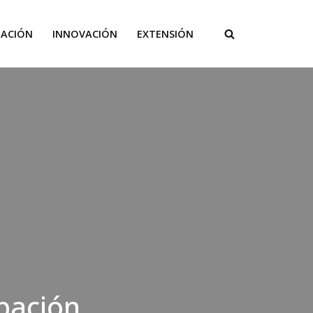
GACIÓN
INNOVACIÓN
EXTENSIÓN
pación