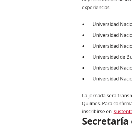
experiencias:
Universidad Nacio
Universidad Nacion
Universidad Nacion
Universidad de Bu
Universidad Nacion
Universidad Nacion
La jornada será transmi
Quilmes. Para confirma
inscribirse en:
sustent
Secretaría