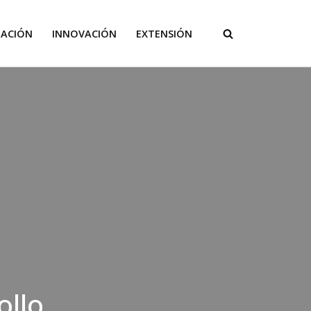
GACIÓN
INNOVACIÓN
EXTENSIÓN
ollo