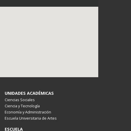
UNIDADES ACADÉMICAS
Ciencias Sociales
Ciencia y Tecnología
Economía y Administración
Escuela Universitaria de Artes
ESCUELA