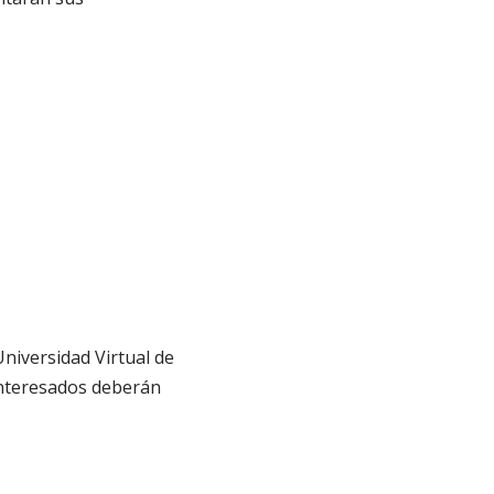
Universidad Virtual de
 interesados deberán