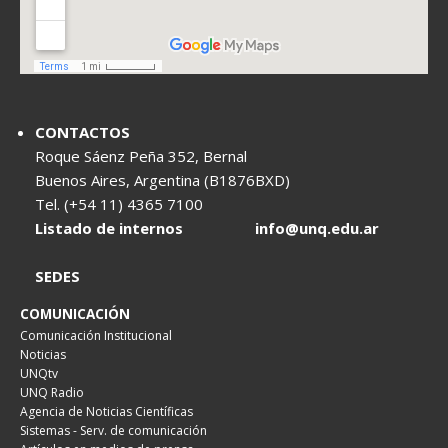
CONTACTOS
Roque Sáenz Peña 352, Bernal
Buenos Aires, Argentina (B1876BXD)
Tel. (+54 11) 4365 7100
Listado de internos
info@unq.edu.ar
SEDES
COMUNICACIÓN
Comunicación Institucional
Noticias
UNQtv
UNQ Radio
Agencia de Noticias Científicas
Sistemas - Serv. de comunicación