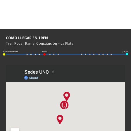
COMO LLEGAR EN TREN
Tren Roca . Ramal Constitución – La Plata