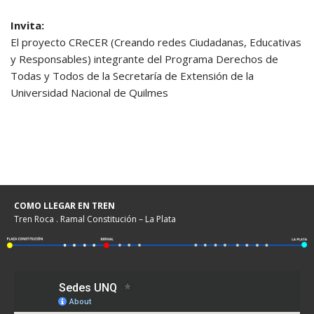
Invita:
El proyecto CReCER (Creando redes Ciudadanas, Educativas
y Responsables) integrante del Programa Derechos de
Todas y Todos de la Secretaría de Extensión de la
Universidad Nacional de Quilmes
COMO LLEGAR EN TREN
Tren Roca . Ramal Constitución – La Plata