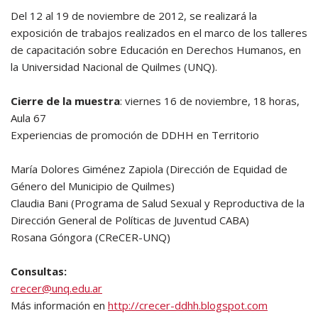
Del 12 al 19 de noviembre de 2012, se realizará la
exposición de trabajos realizados en el marco de los talleres
de capacitación sobre Educación en Derechos Humanos, en
la Universidad Nacional de Quilmes (UNQ).
Cierre de la muestra
: viernes 16 de noviembre, 18 horas,
Aula 67
Experiencias de promoción de DDHH en Territorio
María Dolores Giménez Zapiola (Dirección de Equidad de
Género del Municipio de Quilmes)
Claudia Bani (Programa de Salud Sexual y Reproductiva de la
Dirección General de Políticas de Juventud CABA)
Rosana Góngora (CReCER-UNQ)
Consultas:
crecer@unq.edu.ar
Más información en
http://crecer-ddhh.blogspot.com