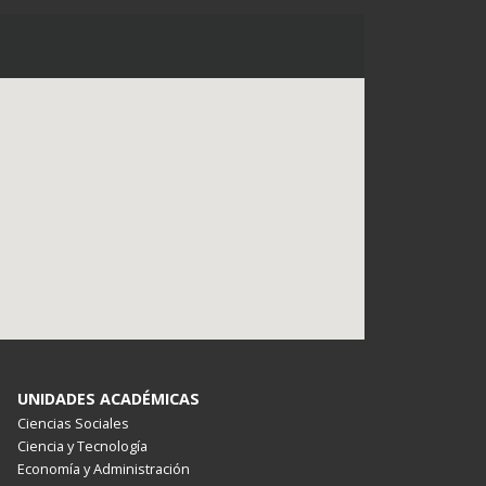
UNIDADES ACADÉMICAS
Ciencias Sociales
Ciencia y Tecnología
Economía y Administración