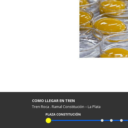
COMO LLEGAR EN TREN
Tren Roca . Ramal Constitución – La Plata