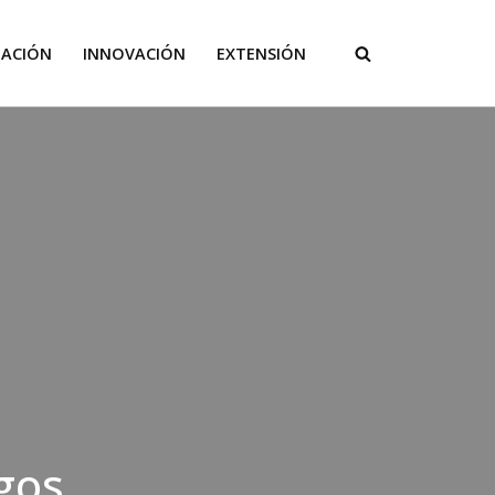
GACIÓN
INNOVACIÓN
EXTENSIÓN
agos