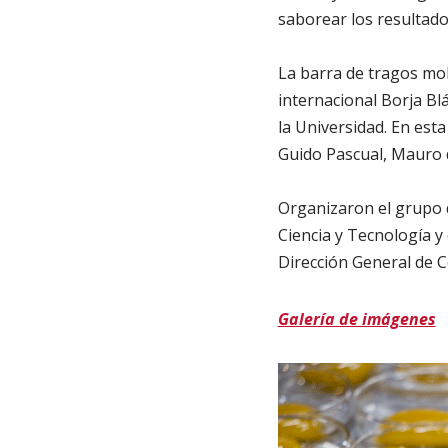
saborear los resultados
La barra de tragos mo
internacional Borja Bl
la Universidad. En est
Guido Pascual, Mauro 
Organizaron el grupo 
Ciencia y Tecnología y
Dirección General de 
Galería de imágenes