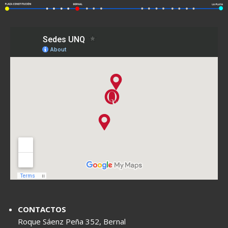
CONTACTOS
Roque Sáenz Peña 352, Bernal