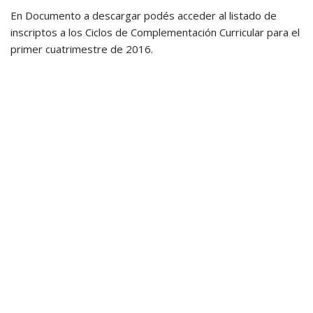
En Documento a descargar podés acceder al listado de
inscriptos a los Ciclos de Complementación Curricular para el
primer cuatrimestre de 2016.