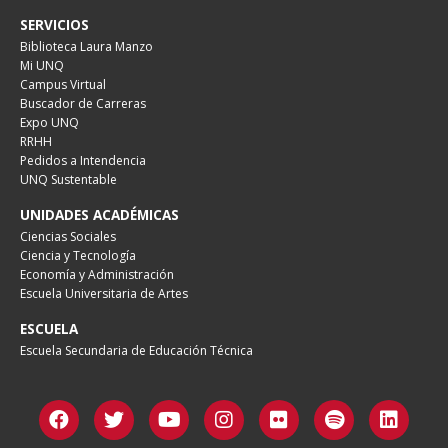
SERVICIOS
Biblioteca Laura Manzo
Mi UNQ
Campus Virtual
Buscador de Carreras
Expo UNQ
RRHH
Pedidos a Intendencia
UNQ Sustentable
UNIDADES ACADÉMICAS
Ciencias Sociales
Ciencia y Tecnología
Economía y Administración
Escuela Universitaria de Artes
ESCUELA
Escuela Secundaria de Educación Técnica