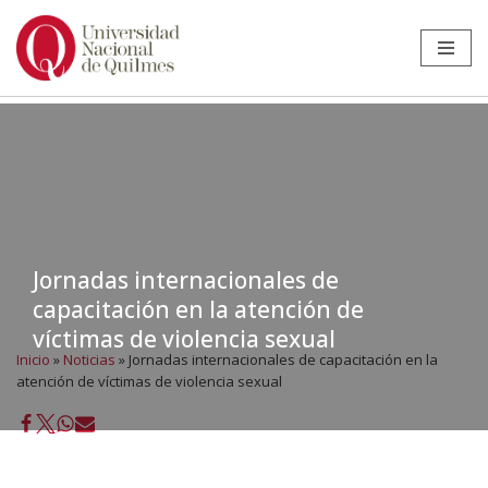
Ir
al
contenido
Jornadas internacionales de
capacitación en la atención de
víctimas de violencia sexual
Inicio
»
Noticias
»
Jornadas internacionales de capacitación en la
atención de víctimas de violencia sexual