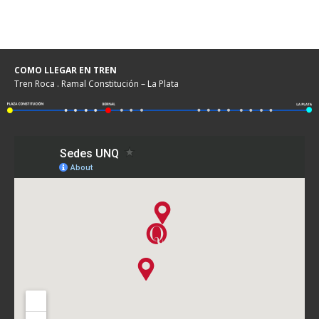
COMO LLEGAR EN TREN
Tren Roca . Ramal Constitución – La Plata