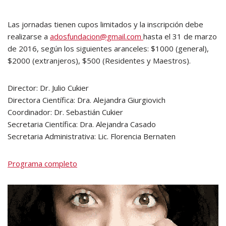
Las jornadas tienen cupos limitados y la inscripción debe
realizarse a
adosfundacion@gmail.com
hasta el 31 de marzo
de 2016, según los siguientes aranceles: $1000 (general),
$2000 (extranjeros), $500 (Residentes y Maestros).
Director: Dr. Julio Cukier
Directora Científica: Dra. Alejandra Giurgiovich
Coordinador: Dr. Sebastián Cukier
Secretaria Científica: Dra. Alejandra Casado
Secretaria Administrativa: Lic. Florencia Bernaten
Programa completo