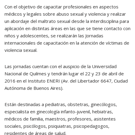
Con el objetivo de capacitar profesionales en aspectos
médicos y legales sobre abuso sexual y violencia y realizar
un abordaje del maltrato sexual desde la interdisciplina para
aplicación en distintas áreas en las que se tiene contacto con
niños y adolescentes, se realizarán las Jornadas
internacionales de capacitación en la atención de víctimas de
violencia sexual.
Las jornadas cuentan con el auspicio de la Universidad
Nacional de Quilmes y tendrán lugar el 22 y 23 de abril de
2016 en el Instituto ENERI (Av. del Libertador 6647, Ciudad
Autónoma de Buenos Aires).
Están destinadas a pediatras, obstetras, ginecólogos,
especialista en ginecología infanto-juvenil, hebiatras,
médicos de familia, maestros, profesores, asistentes
sociales, psicólogos, psiquiatras, psicopedagogos,
residentes de áreas de salud.