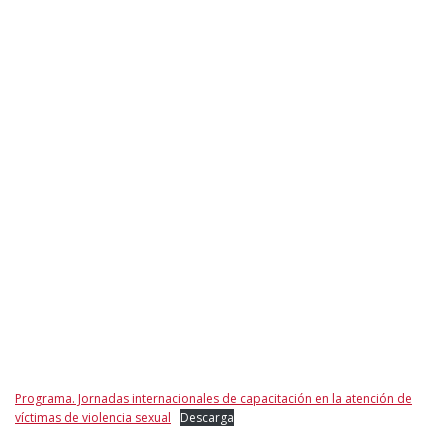
Programa. Jornadas internacionales de capacitación en la atención de
víctimas de violencia sexual
Descarga