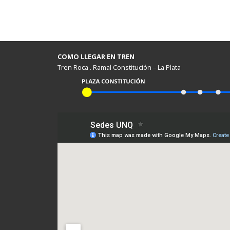
COMO LLEGAR EN TREN
Tren Roca . Ramal Constitución – La Plata