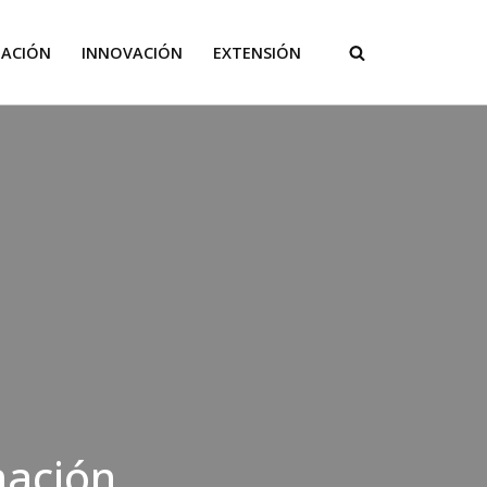
GACIÓN
INNOVACIÓN
EXTENSIÓN
mación