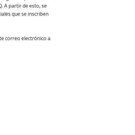
 A partir de esto, se
iales que se inscriben
te correo electrónico a