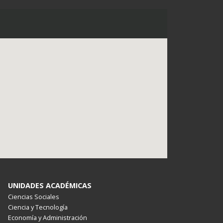
UNIDADES ACADÉMICAS
Ciencias Sociales
Ciencia y Tecnología
Economía y Administración