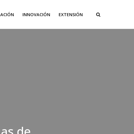
GACIÓN
INNOVACIÓN
EXTENSIÓN
ias de