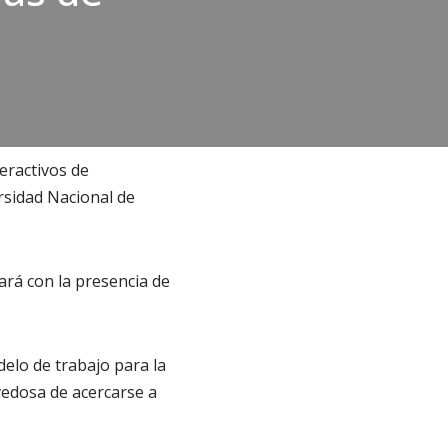
eractivos de
rsidad Nacional de
ará con la presencia de
delo de trabajo para la
ovedosa de acercarse a