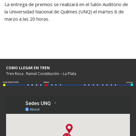
La entrega de premios se realizará en el Salón Auditorio de
la Universidad Nacional de Quilmes (UNQ) el martes 8 de
marzo a las 20 horas.
COMO LLEGAR EN TREN
Tren Roca . Ramal Constitución – La Plata