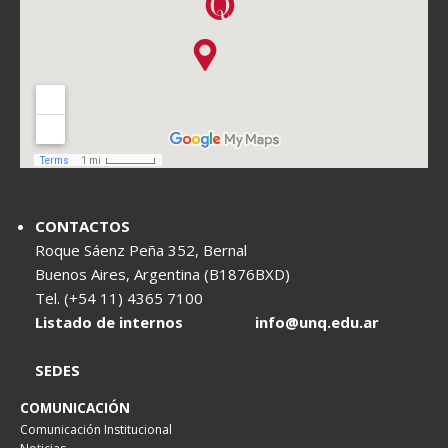
CONTACTOS
Roque Sáenz Peña 352, Bernal
Buenos Aires, Argentina (B1876BXD)
Tel. (+54 11) 4365 7100
Listado de internos
info@unq.edu.ar
SEDES
COMUNICACIÓN
Comunicación Institucional