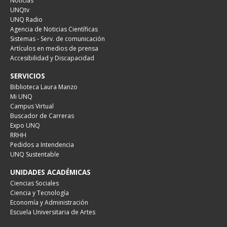
Noticias
UNQtv
UNQ Radio
Agencia de Noticias Científicas
Sistemas - Serv. de comunicación
Artículos en medios de prensa
Accesibilidad y Discapacidad
SERVICIOS
Biblioteca Laura Manzo
Mi UNQ
Campus Virtual
Buscador de Carreras
Expo UNQ
RRHH
Pedidos a Intendencia
UNQ Sustentable
UNIDADES ACADÉMICAS
Ciencias Sociales
Ciencia y Tecnología
Economía y Administración
Escuela Universitaria de Artes