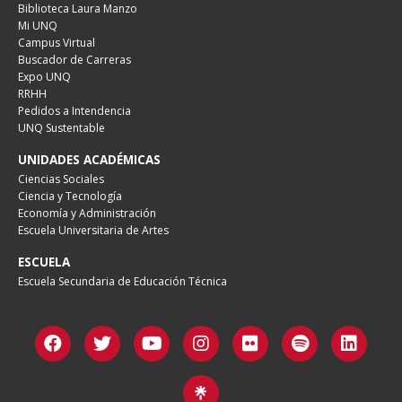
Biblioteca Laura Manzo
Mi UNQ
Campus Virtual
Buscador de Carreras
Expo UNQ
RRHH
Pedidos a Intendencia
UNQ Sustentable
UNIDADES ACADÉMICAS
Ciencias Sociales
Ciencia y Tecnología
Economía y Administración
Escuela Universitaria de Artes
ESCUELA
Escuela Secundaria de Educación Técnica