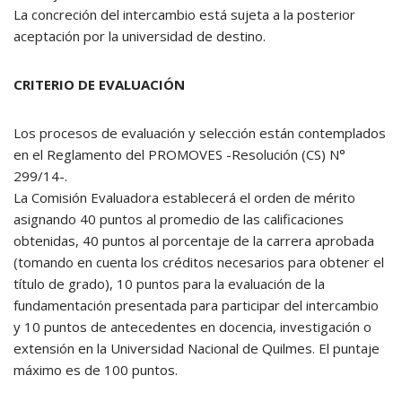
La concreción del intercambio está sujeta a la posterior
aceptación por la universidad de destino.
CRITERIO DE EVALUACIÓN
Los procesos de evaluación y selección están contemplados
en el Reglamento del PROMOVES -Resolución (CS) N°
299/14-.
La Comisión Evaluadora establecerá el orden de mérito
asignando 40 puntos al promedio de las calificaciones
obtenidas, 40 puntos al porcentaje de la carrera aprobada
(tomando en cuenta los créditos necesarios para obtener el
título de grado), 10 puntos para la evaluación de la
fundamentación presentada para participar del intercambio
y 10 puntos de antecedentes en docencia, investigación o
extensión en la Universidad Nacional de Quilmes. El puntaje
máximo es de 100 puntos.