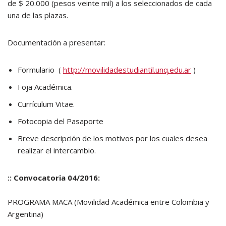
de $ 20.000 (pesos veinte mil) a los seleccionados de cada
una de las plazas.
Documentación a presentar:
Formulario (
http://movilidadestudiantil.unq.edu.ar
)
Foja Académica.
Currículum Vitae.
Fotocopia del Pasaporte
Breve descripción de los motivos por los cuales desea
realizar el intercambio.
:: Convocatoria 04/2016:
PROGRAMA MACA (Movilidad Académica entre Colombia y
Argentina)