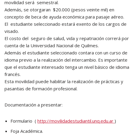
movilidad será semestral.
Además, se otorgaran $20.000 (pesos veinte mil) en
concepto de beca de ayuda económica para pasaje aéreo.
El estudiante seleccionado estará exento de los cargos de
visado.
El costo del seguro de salud, vida y repatriación correrá por
cuenta de la Universidad Nacional de Quilmes.
Además el estudiante seleccionado contara con un curso de
idioma previo a la realización del intercambio. Es importante
que el estudiante interesado tenga un nivel básico de idioma
francés.
Esta movilidad puede habilitar la realización de prácticas y
pasantias de formación profesional.
Documentación a presentar:
Formulario (
http://movilidadestudiantil.unq.edu.ar
)
Foja Académica.