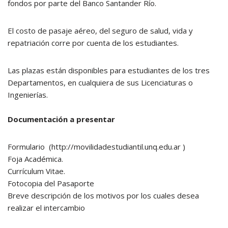
fondos por parte del Banco Santander Río.
El costo de pasaje aéreo, del seguro de salud, vida y
repatriación corre por cuenta de los estudiantes.
Las plazas están disponibles para estudiantes de los tres
Departamentos, en cualquiera de sus Licenciaturas o
Ingenierías.
Documentación a presentar
Formulario (http://movilidadestudiantil.unq.edu.ar )
Foja Académica.
Currículum Vitae.
Fotocopia del Pasaporte
Breve descripción de los motivos por los cuales desea
realizar el intercambio