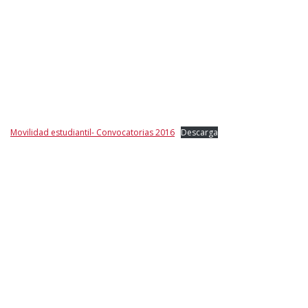
Movilidad estudiantil- Convocatorias 2016
Descarga