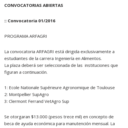
CONVOCATORIAS ABIERTAS
:: Convocatoria 01/2016
PROGRAMA ARFAGRI
La convocatoria ARFAGRI está dirigida exclusivamente a
estudiantes de la carrera Ingeniería en Alimentos.
La plaza deberá ser seleccionada de las instituciones que
figuran a continuación.
1: Ecole Nationale Supérieure Agronomique de Toulouse
2: Montpellier SupAgro
3: Clermont Ferrand VetAgro Sup
Se otorgaran $13.000 (pesos trece mil) en concepto de
beca de ayuda económica para manutención mensual. La