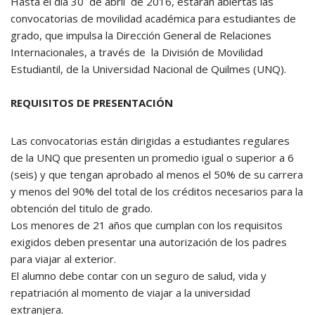
Hasta el día 30 de abril de 2016, estarán abiertas las
convocatorias de movilidad académica para estudiantes de
grado, que impulsa la Dirección General de Relaciones
Internacionales, a través de la División de Movilidad
Estudiantil, de la Universidad Nacional de Quilmes (UNQ).
REQUISITOS DE PRESENTACIÓN
Las convocatorias están dirigidas a estudiantes regulares
de la UNQ que presenten un promedio igual o superior a 6
(seis) y que tengan aprobado al menos el 50% de su carrera
y menos del 90% del total de los créditos necesarios para la
obtención del titulo de grado.
Los menores de 21 años que cumplan con los requisitos
exigidos deben presentar una autorización de los padres
para viajar al exterior.
El alumno debe contar con un seguro de salud, vida y
repatriación al momento de viajar a la universidad
extranjera.