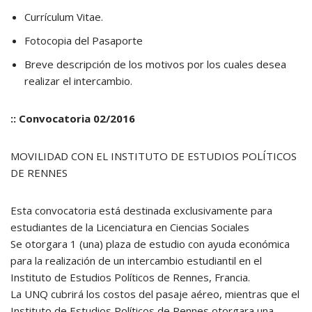
Currículum Vitae.
Fotocopia del Pasaporte
Breve descripción de los motivos por los cuales desea
realizar el intercambio.
:: Convocatoria 02/2016
MOVILIDAD CON EL INSTITUTO DE ESTUDIOS POLÍTICOS
DE RENNES
Esta convocatoria está destinada exclusivamente para
estudiantes de la Licenciatura en Ciencias Sociales
Se otorgara 1 (una) plaza de estudio con ayuda económica
para la realización de un intercambio estudiantil en el
Instituto de Estudios Políticos de Rennes, Francia.
La UNQ cubrirá los costos del pasaje aéreo, mientras que el
Instituto de Estudios Políticos de Rennes otorgara una