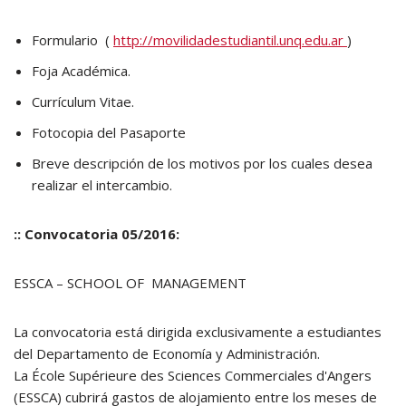
Formulario (
http://movilidadestudiantil.unq.edu.ar
)
Foja Académica.
Currículum Vitae.
Fotocopia del Pasaporte
Breve descripción de los motivos por los cuales desea
realizar el intercambio.
:: Convocatoria 05/2016:
ESSCA – SCHOOL OF MANAGEMENT
La convocatoria está dirigida exclusivamente a estudiantes
del Departamento de Economía y Administración.
La École Supérieure des Sciences Commerciales d'Angers
(ESSCA) cubrirá gastos de alojamiento entre los meses de