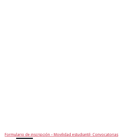
Formulario de inscripción – Movilidad estudiantil- Convocatorias