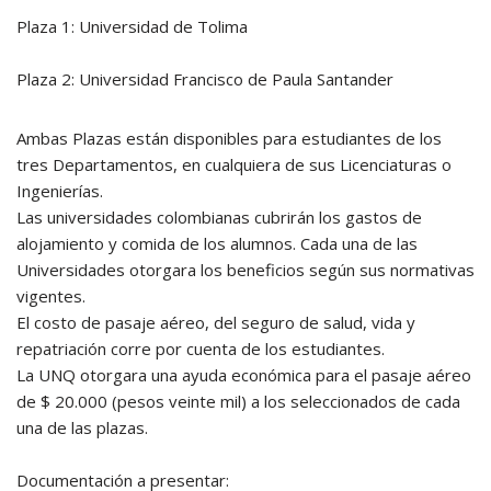
Plaza 1: Universidad de Tolima
Plaza 2: Universidad Francisco de Paula Santander
Ambas Plazas están disponibles para estudiantes de los
tres Departamentos, en cualquiera de sus Licenciaturas o
Ingenierías.
Las universidades colombianas cubrirán los gastos de
alojamiento y comida de los alumnos. Cada una de las
Universidades otorgara los beneficios según sus normativas
vigentes.
El costo de pasaje aéreo, del seguro de salud, vida y
repatriación corre por cuenta de los estudiantes.
La UNQ otorgara una ayuda económica para el pasaje aéreo
de $ 20.000 (pesos veinte mil) a los seleccionados de cada
una de las plazas.
Documentación a presentar: