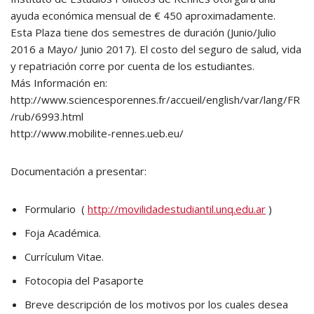
ayuda económica mensual de € 450 aproximadamente.
Esta Plaza tiene dos semestres de duración (Junio/Julio
2016 a Mayo/ Junio 2017). El costo del seguro de salud, vida
y repatriación corre por cuenta de los estudiantes.
Más Información en:
http://www.sciencesporennes.fr/accueil/english/var/lang/FR
/rub/6993.html
http://www.mobilite-rennes.ueb.eu/
Documentación a presentar:
Formulario (
http://movilidadestudiantil.unq.edu.ar
)
Foja Académica.
Currículum Vitae.
Fotocopia del Pasaporte
Breve descripción de los motivos por los cuales desea