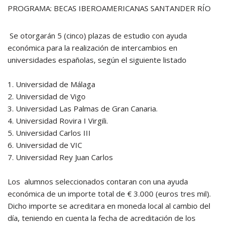
PROGRAMA: BECAS IBEROAMERICANAS SANTANDER RÍO
Se otorgarán 5 (cinco) plazas de estudio con ayuda
económica para la realización de intercambios en
universidades españolas, según el siguiente listado
1. Universidad de Málaga
2. Universidad de Vigo
3. Universidad Las Palmas de Gran Canaria.
4. Universidad Rovira I Virgili.
5. Universidad Carlos III
6. Universidad de VIC
7. Universidad Rey Juan Carlos
Los alumnos seleccionados contaran con una ayuda
económica de un importe total de € 3.000 (euros tres mil).
Dicho importe se acreditara en moneda local al cambio del
día, teniendo en cuenta la fecha de acreditación de los