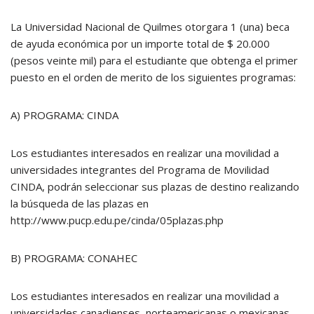
La Universidad Nacional de Quilmes otorgara 1 (una) beca
de ayuda económica por un importe total de $ 20.000
(pesos veinte mil) para el estudiante que obtenga el primer
puesto en el orden de merito de los siguientes programas:
A) PROGRAMA: CINDA
Los estudiantes interesados en realizar una movilidad a
universidades integrantes del Programa de Movilidad
CINDA, podrán seleccionar sus plazas de destino realizando
la búsqueda de las plazas en
http://www.pucp.edu.pe/cinda/05plazas.php
B) PROGRAMA: CONAHEC
Los estudiantes interesados en realizar una movilidad a
universidades canadienses, norteamericanas o mexicanas