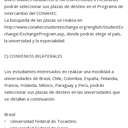
podrán seleccionar sus plazas de destino en el Programa de
Intercambio del CONAHEC.
La búsqueda de las plazas se realiza en:
http://www.conahecstudentexchange.org/english/StudentEx
change/ExchangeProgram.asp, donde podrás elegir el país,
la universidad y la especialidad.
C) CONVENIOS BILATERALES
Los estudiantes interesados en realizar una movilidad a
universidades de Brasil, Chile, Colombia, España, Finlandia,
Francia, Holanda, México, Paraguay y Perú, podrán
seleccionar sus plazas de destino en las universidades que
se detallan a continuación.
Brasil
• Universidad Federal do Tocantins.