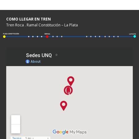
COMO LLEGAR EN TREN
Tren Roca . Ramal Constitución – La Plata