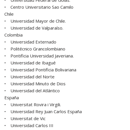
• Universidad Federal de Goias.
• Centro Universitario Sao Camilo
Chile
• Universidad Mayor de Chile.
• Universidad de Valparaíso.
Colombia
• Universidad Externado
• Politécnico Grancolombiano
• Pontificia Universidad Javeriana.
• Universidad de Ibagué
• Universidad Pontificia Bolivariana
• Universidad del Norte
• Universidad Minuto de Dios
• Universidad del Atlántico
España
• Universitat Rovira i Virgili.
• Universidad Rey Juan Carlos España
• Universitat de Vic
• Universidad Carlos III