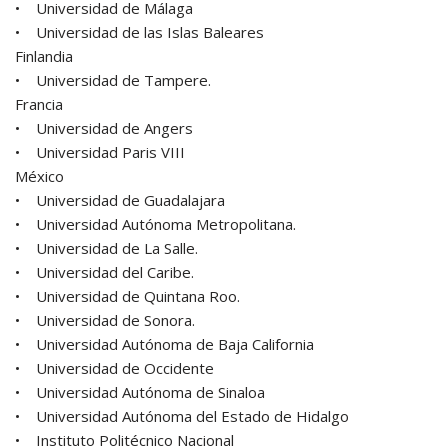
• Universidad de Málaga
• Universidad de las Islas Baleares
Finlandia
• Universidad de Tampere.
Francia
• Universidad de Angers
• Universidad Paris VIII
México
• Universidad de Guadalajara
• Universidad Autónoma Metropolitana.
• Universidad de La Salle.
• Universidad del Caribe.
• Universidad de Quintana Roo.
• Universidad de Sonora.
• Universidad Autónoma de Baja California
• Universidad de Occidente
• Universidad Autónoma de Sinaloa
• Universidad Autónoma del Estado de Hidalgo
• Instituto Politécnico Nacional