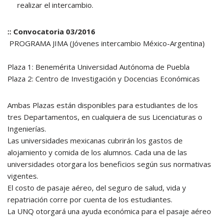
realizar el intercambio.
:: Convocatoria 03/2016
PROGRAMA JIMA (Jóvenes intercambio México-Argentina)
Plaza 1: Benemérita Universidad Autónoma de Puebla
Plaza 2: Centro de Investigación y Docencias Económicas
Ambas Plazas están disponibles para estudiantes de los
tres Departamentos, en cualquiera de sus Licenciaturas o
Ingenierías.
Las universidades mexicanas cubrirán los gastos de
alojamiento y comida de los alumnos. Cada una de las
universidades otorgara los beneficios según sus normativas
vigentes.
El costo de pasaje aéreo, del seguro de salud, vida y
repatriación corre por cuenta de los estudiantes.
La UNQ otorgará una ayuda económica para el pasaje aéreo