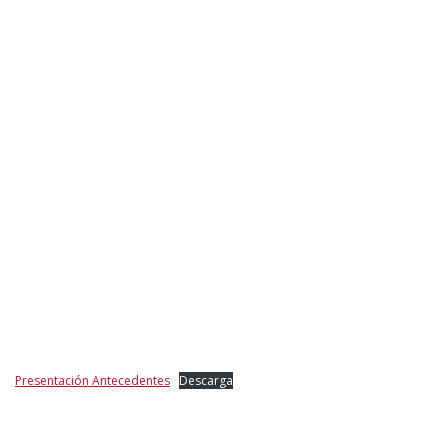
Presentación Antecedentes
Descarga