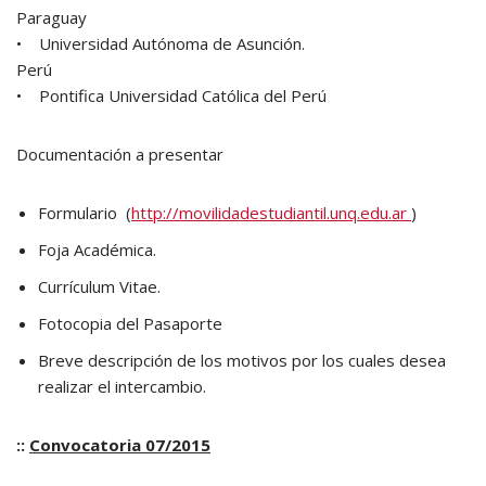
Paraguay
• Universidad Autónoma de Asunción.
Perú
• Pontifica Universidad Católica del Perú
Documentación a presentar
Formulario (
http://movilidadestudiantil.unq.edu.ar
)
Foja Académica.
Currículum Vitae.
Fotocopia del Pasaporte
Breve descripción de los motivos por los cuales desea
realizar el intercambio.
::
Convocatoria 07/2015