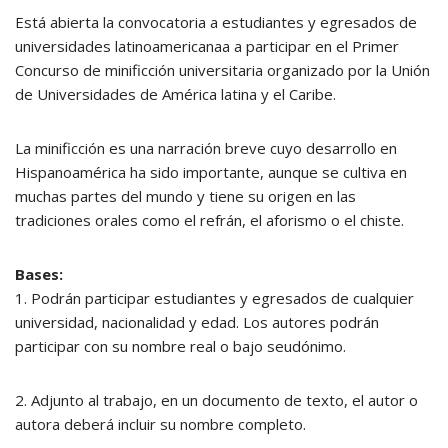
Está abierta la convocatoria a estudiantes y egresados de
universidades latinoamericanaa a participar en el Primer
Concurso de minificción universitaria organizado por la Unión
de Universidades de América latina y el Caribe.
La minificción es una narración breve cuyo desarrollo en
Hispanoamérica ha sido importante, aunque se cultiva en
muchas partes del mundo y tiene su origen en las
tradiciones orales como el refrán, el aforismo o el chiste.
Bases:
1. Podrán participar estudiantes y egresados de cualquier
universidad, nacionalidad y edad. Los autores podrán
participar con su nombre real o bajo seudónimo.
2. Adjunto al trabajo, en un documento de texto, el autor o
autora deberá incluir su nombre completo.