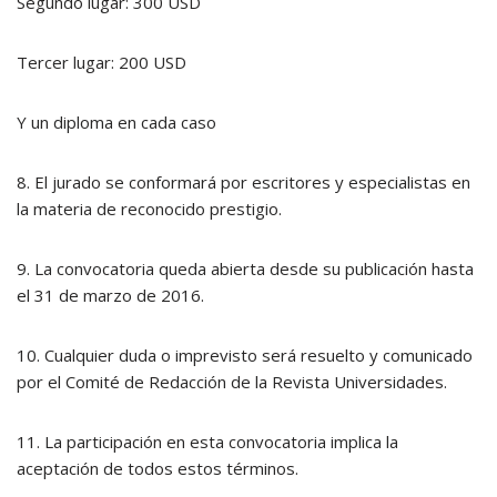
Segundo lugar: 300 USD
Tercer lugar: 200 USD
Y un diploma en cada caso
8. El jurado se conformará por escritores y especialistas en
la materia de reconocido prestigio.
9. La convocatoria queda abierta desde su publicación hasta
el 31 de marzo de 2016.
10. Cualquier duda o imprevisto será resuelto y comunicado
por el Comité de Redacción de la Revista Universidades.
11. La participación en esta convocatoria implica la
aceptación de todos estos términos.