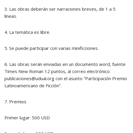
3. Las obras deberán ser narraciones breves, de 1 a 5
líneas.
4. La temática es libre.
5. Se puede participar con varias minificciones.
6. Las obras serán enviadas en un documento word, fuente
Times New Roman 12 puntos, al correo electrónico:
publicaciones@udual.org con el asunto “Participación Premio
Latinoamericano de Ficción”.
7. Premios
Primer lugar: 500 USD