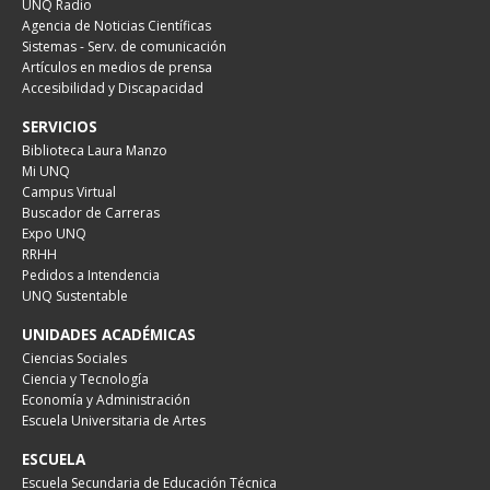
UNQ Radio
Agencia de Noticias Científicas
Sistemas - Serv. de comunicación
Artículos en medios de prensa
Accesibilidad y Discapacidad
SERVICIOS
Biblioteca Laura Manzo
Mi UNQ
Campus Virtual
Buscador de Carreras
Expo UNQ
RRHH
Pedidos a Intendencia
UNQ Sustentable
UNIDADES ACADÉMICAS
Ciencias Sociales
Ciencia y Tecnología
Economía y Administración
Escuela Universitaria de Artes
ESCUELA
Escuela Secundaria de Educación Técnica