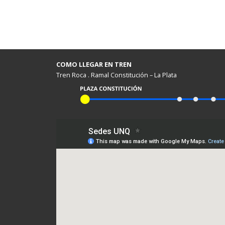
COMO LLEGAR EN TREN
Tren Roca . Ramal Constitución – La Plata