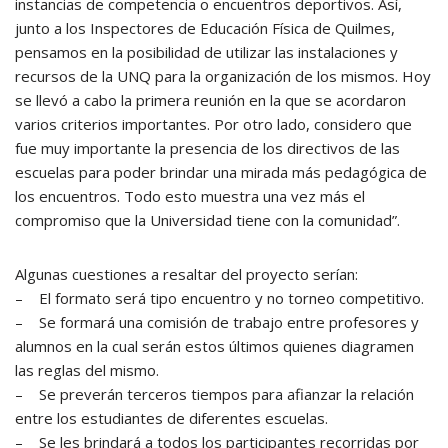
instancias de competencia o encuentros deportivos. Así,
junto a los Inspectores de Educación Física de Quilmes,
pensamos en la posibilidad de utilizar las instalaciones y
recursos de la UNQ para la organización de los mismos. Hoy
se llevó a cabo la primera reunión en la que se acordaron
varios criterios importantes. Por otro lado, considero que
fue muy importante la presencia de los directivos de las
escuelas para poder brindar una mirada más pedagógica de
los encuentros. Todo esto muestra una vez más el
compromiso que la Universidad tiene con la comunidad”.
Algunas cuestiones a resaltar del proyecto serían:
– El formato será tipo encuentro y no torneo competitivo.
– Se formará una comisión de trabajo entre profesores y
alumnos en la cual serán estos últimos quienes diagramen
las reglas del mismo.
– Se preverán terceros tiempos para afianzar la relación
entre los estudiantes de diferentes escuelas.
– Se les brindará a todos los participantes recorridas por