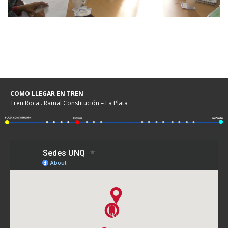
COMO LLEGAR EN TREN
Tren Roca . Ramal Constitución – La Plata