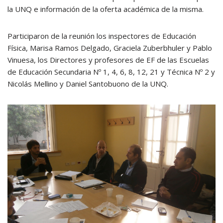
la UNQ e información de la oferta académica de la misma.
Participaron de la reunión los inspectores de Educación
Física, Marisa Ramos Delgado, Graciela Zuberbhuler y Pablo
Vinuesa, los Directores y profesores de EF de las Escuelas
de Educación Secundaria Nº 1, 4, 6, 8, 12, 21 y Técnica Nº 2 y
Nicolás Mellino y Daniel Santobuono de la UNQ.