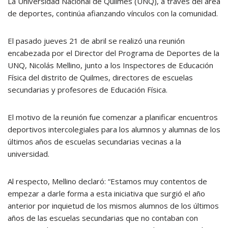
La Universidad Nacional de Quilmes (UNQ), a través del área
de deportes, continúa afianzando vínculos con la comunidad.
El pasado jueves 21 de abril se realizó una reunión
encabezada por el Director del Programa de Deportes de la
UNQ, Nicolás Mellino, junto a los Inspectores de Educación
Física del distrito de Quilmes, directores de escuelas
secundarias y profesores de Educación Física.
El motivo de la reunión fue comenzar a planificar encuentros
deportivos intercolegiales para los alumnos y alumnas de los
últimos años de escuelas secundarias vecinas a la
universidad.
Al respecto, Mellino declaró: “Estamos muy contentos de
empezar a darle forma a esta iniciativa que surgió el año
anterior por inquietud de los mismos alumnos de los últimos
años de las escuelas secundarias que no contaban con