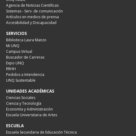
Agencia de Noticias Científicas
Sistemas - Serv. de comunicación
Artículos en medios de prensa
Accesibilidad y Discapacidad
SERVICIOS
Biblioteca Laura Manzo
Mi UNQ
Campus Virtual
Buscador de Carreras
Expo UNQ
RRHH
Pedidos a Intendencia
UNQ Sustentable
UNIDADES ACADÉMICAS
Ciencias Sociales
Ciencia y Tecnología
Economía y Administración
Escuela Universitaria de Artes
ESCUELA
Escuela Secundaria de Educación Técnica