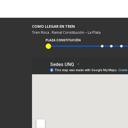
COMO LLEGAR EN TREN
Tren Roca . Ramal Constitución – La Plata