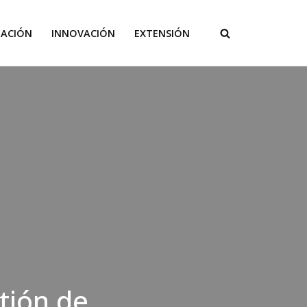
GACIÓN
INNOVACIÓN
EXTENSIÓN
tión de