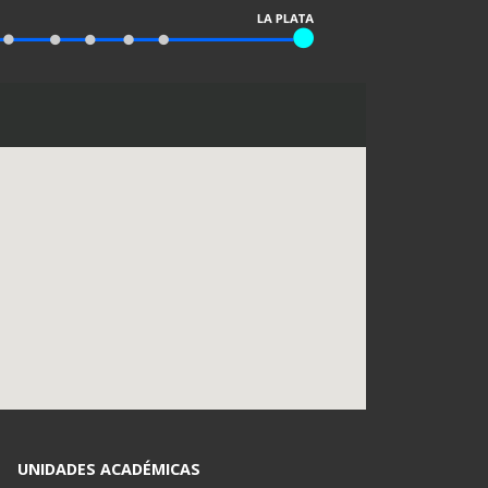
UNIDADES ACADÉMICAS