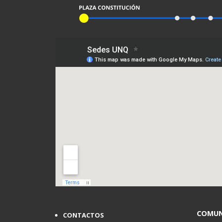
COMUN
CONTACTOS