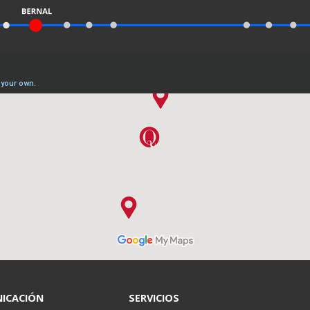
ICACIÓN
SERVICIOS