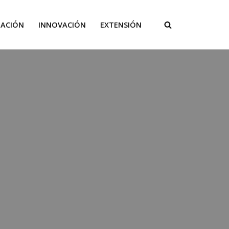
GACIÓN
INNOVACIÓN
EXTENSIÓN