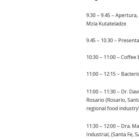
9.30 – 9.45 – Apertura,
Mzia Kutateladze
9.45 – 10.30 – Presenta
10:30 – 11:00 – Coffee
11:00 – 12:15 – Bacter
11:00 – 11:30 – Dr. Da
Rosario (Rosario, Santa
regional food industry"
11:30 – 12:00 – Dra. Ma
Industrial, (Santa Fe, 