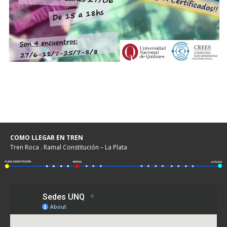
COMO LLEGAR EN TREN
Tren Roca . Ramal Constitución – La Plata