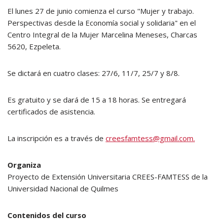
El lunes 27 de junio comienza el curso "Mujer y trabajo.
Perspectivas desde la Economía social y solidaria" en el
Centro Integral de la Mujer Marcelina Meneses, Charcas
5620, Ezpeleta.
Se dictará en cuatro clases: 27/6, 11/7, 25/7 y 8/8.
Es gratuito y se dará de 15 a 18 horas. Se entregará
certificados de asistencia.
La inscripción es a través de
creesfamtess@gmail.com.
Organiza
Proyecto de Extensión Universitaria CREES-FAMTESS de la
Universidad Nacional de Quilmes
Contenidos del curso