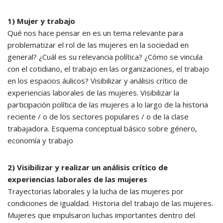
1) Mujer y trabajo
Qué nos hace pensar en es un tema relevante para
problematizar el rol de las mujeres en la sociedad en
general? ¿Cuál es su relevancia política? ¿Cómo se vincula
con el cotidiano, el trabajo en las organizaciones, el trabajo
en los espacios áulicos? Visibilizar y análisis crítico de
experiencias laborales de las mujeres. Visibilizar la
participación política de las mujeres a lo largo de la historia
reciente / o de los sectores populares / o de la clase
trabajadora. Esquema conceptual básico sobre género,
economía y trabajo
2) Visibilizar y realizar un análisis crítico de
experiencias laborales de las mujeres
Trayectorias laborales y la lucha de las mujeres por
condiciones de igualdad. Historia del trabajo de las mujeres.
Mujeres que impulsaron luchas importantes dentro del