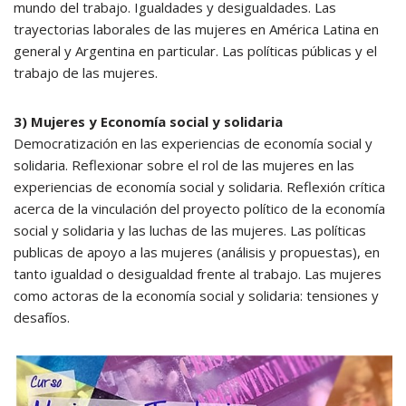
mundo del trabajo. Igualdades y desigualdades. Las
trayectorias laborales de las mujeres en América Latina en
general y Argentina en particular. Las políticas públicas y el
trabajo de las mujeres.
3) Mujeres y Economía social y solidaria
Democratización en las experiencias de economía social y
solidaria. Reflexionar sobre el rol de las mujeres en las
experiencias de economía social y solidaria. Reflexión crítica
acerca de la vinculación del proyecto político de la economía
social y solidaria y las luchas de las mujeres. Las políticas
publicas de apoyo a las mujeres (análisis y propuestas), en
tanto igualdad o desigualdad frente al trabajo. Las mujeres
como actoras de la economía social y solidaria: tensiones y
desafíos.